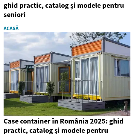
ghid practic, catalog și modele pentru
seniori
ACASĂ
Case container în România 2025: ghid
practic, catalog și modele pentru