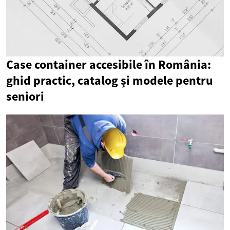
Case container accesibile în România:
ghid practic, catalog și modele pentru
seniori