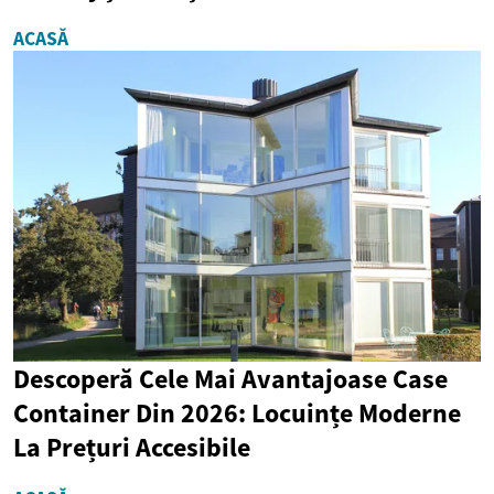
ACASĂ
Descoperă Cele Mai Avantajoase Case
Container Din 2026: Locuințe Moderne
La Prețuri Accesibile