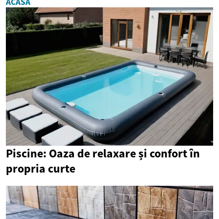
ACASĂ
Piscine: Oaza de relaxare și confort în
propria curte