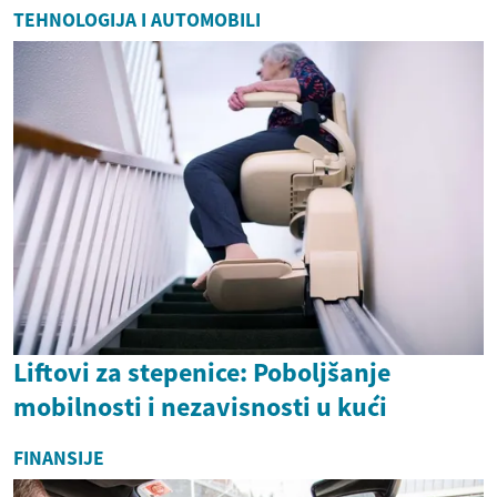
TEHNOLOGIJA I AUTOMOBILI
Liftovi za stepenice: Poboljšanje
mobilnosti i nezavisnosti u kući
FINANSIJE