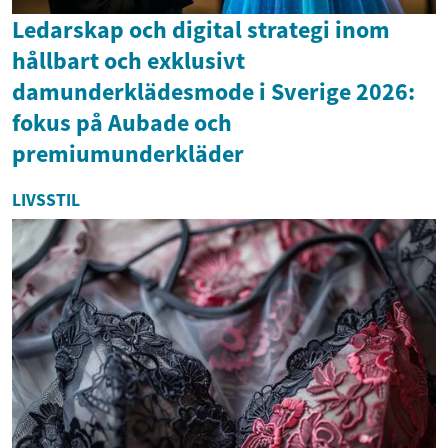
Ledarskap och digital strategi inom
hållbart och exklusivt
damunderklädesmode i Sverige 2026:
fokus på Aubade och
premiumunderkläder
LIVSSTIL