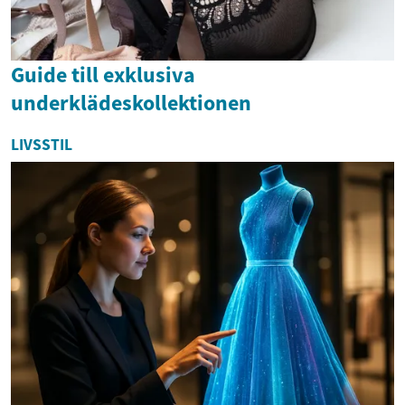
Guide till exklusiva
underklädeskollektionen
LIVSSTIL