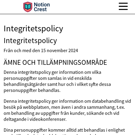
Integritetspolicy
Integritetspolicy
Från och med den 15 november 2024
ÄMNE OCH TILLÄMPNINGSOMRÅDE
Denna integritetspolicy ger information om vilka
personuppgifter som samlas in vid enskilda
behandlingsåtgärder samt hur och i vilket syfte dessa
personuppgifter behandlas.
Denna integritetspolicy ger information om databehandling vid
besök på webbplatsen, men även i andra sammanhang, t.ex.
om behandling av uppgifter från kunder, sökande och vid
deltagande i videokonferenser.
Dina personuppgifter kommer alltid att behandlas i enlighet