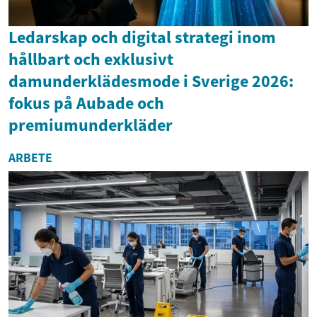
Ledarskap och digital strategi inom
hållbart och exklusivt
damunderklädesmode i Sverige 2026:
fokus på Aubade och
premiumunderkläder
ARBETE