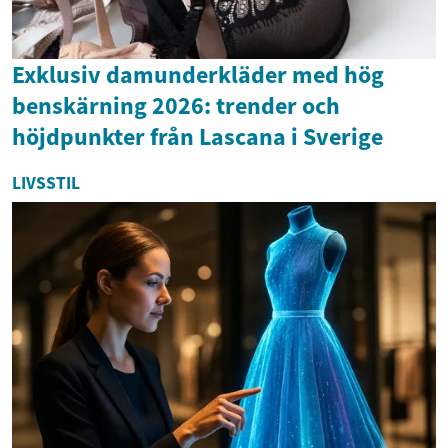
Exklusiv damunderkläder med hög
benskärning 2026: trender och
höjdpunkter från Lascana i Sverige
LIVSSTIL