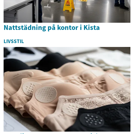
Nattstädning på kontor i Kista
LIVSSTIL