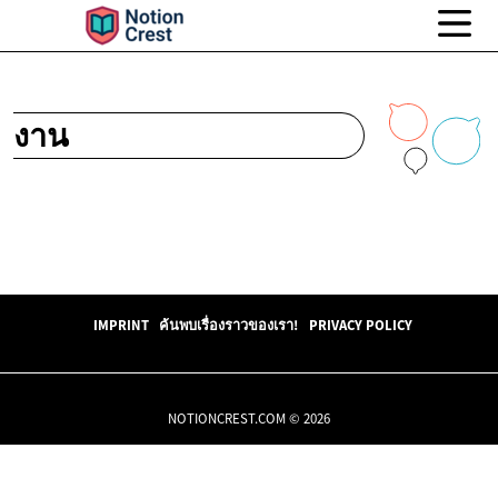
งาน
IMPRINT
ค้นพบเรื่องราวของเรา!
PRIVACY POLICY
NOTIONCREST.COM © 2026