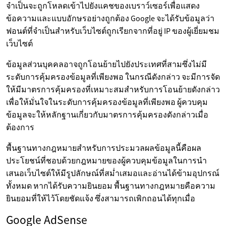
จำเป็นจะถูกโหลดเข้าไปยังแคชของเบราว์เซอร์เพื่อแสดง
ข้อความและแบบอักษรอย่างถูกต้อง Google จะได้รับข้อมูลว่า
ฟอนต์ที่จำเป็นสำหรับเว็บไซต์ถูกเรียกจากที่อยู่ IP ของผู้เยี่ยมชม
เว็บไซต์
ข้อมูลส่วนบุคคลอาจถูกโอนย้ายไปยังประเทศที่สามซึ่งไม่มี
ระดับการคุ้มครองข้อมูลที่เพียงพอ ในกรณีดังกล่าว จะมีการจัด
ให้มีมาตรการคุ้มครองที่เหมาะสมสำหรับการโอนย้ายดังกล่าว
เพื่อให้มั่นใจในระดับการคุ้มครองข้อมูลที่เพียงพอ ผู้ควบคุม
ข้อมูลจะให้หลักฐานเกี่ยวกับมาตรการคุ้มครองดังกล่าวเมื่อ
ต้องการ
พื้นฐานทางกฎหมายสำหรับการประมวลผลข้อมูลนี้คือผล
ประโยชน์ที่ชอบด้วยกฎหมายของผู้ควบคุมข้อมูลในการนำ
เสนอเว็บไซต์ให้มีรูปลักษณ์ที่สม่ำเสมอและอ่านได้ข้ามอุปกรณ์
ทั้งหมด หากได้รับความยินยอม พื้นฐานทางกฎหมายคือความ
ยินยอมที่ให้ไว้โดยชัดแจ้ง ซึ่งสามารถเพิกถอนได้ทุกเมื่อ
Google AdSense