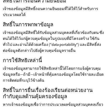
สิทธิ์ในการถอนความยินยอม
เจ้าของข้อมูลมีสิทธิ์ถอนความยินยอมที่ได้ให้ไว้สำหรับการ
ประมวลผลได้
สิทธิ์ในการพกพาข้อมูล
เจ้าของข้อมูลมีสิทธิ์ได้รับข้อมูลส่วนบุคคลที่เกี่ยวข้องกับตน ซึ่ง
ตนได้ให้ไว้แก่ผู้ควบคุมข้อมูลในรูปแบบที่มีโครงสร้าง ใช้กัน
ทั่วไป และอ่านได้ด้วยเครื่อง ("data portability") และมีสิทธิ์ส่ง
ต่อข้อมูลดังกล่าวไปยังผู้ควบคุมข้อมูลรายอื่น
การใช้สิทธิเหล่านี้
เจ้าของข้อมูลสามารถใช้สิทธิเหล่านี้ได้โดยการแจ้งผู้ควบคุม
ข้อมูลหรือ—ถ้ามี—เจ้าหน้าที่คุ้มครองข้อมูลโดยใช้รายละเอียด
การติดต่อที่ระบุไว้ข้างต้น
สิทธิ์ในการยื่นเรื่องร้องเรียนต่อหน่วยงาน
กำกับดูแลด้านคุ้มครองข้อมูล
หากเจ้าของข้อมูลเชื่อว่าการประมวลผลข้อมูลส่วนบุคคลเกี่ยว