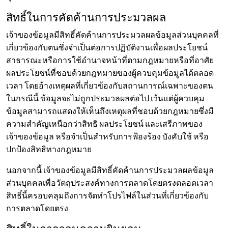
สิทธิ์ในการคัดค้านการประมวลผล
เจ้าของข้อมูลมีสิทธิ์คัดค้านการประมวลผลข้อมูลส่วนบุคคลที่
เกี่ยวข้องกับตนซึ่งจำเป็นต่อการปฏิบัติงานเพื่อผลประโยชน์
สาธารณะหรือการใช้อำนาจหน้าที่ตามกฎหมายหรือที่อาศัย
ผลประโยชน์ที่ชอบด้วยกฎหมายของผู้ควบคุมข้อมูลได้ตลอด
เวลา โดยอ้างเหตุผลที่เกี่ยวข้องกับสถานการณ์เฉพาะของตน
ในกรณีนี้ ข้อมูลจะไม่ถูกประมวลผลต่อไป เว้นแต่ผู้ควบคุม
ข้อมูลสามารถแสดงให้เห็นถึงเหตุผลที่ชอบด้วยกฎหมายซึ่งมี
ความสำคัญเหนือกว่าสิทธิ ผลประโยชน์ และเสรีภาพของ
เจ้าของข้อมูล หรือจำเป็นสำหรับการฟ้องร้อง บังคับใช้ หรือ
ปกป้องสิทธิทางกฎหมาย
นอกจากนี้ เจ้าของข้อมูลมีสิทธิ์คัดค้านการประมวลผลข้อมูล
ส่วนบุคคลเพื่อวัตถุประสงค์ทางการตลาดโดยตรงตลอดเวลา
สิทธิ์นี้ครอบคลุมถึงการจัดทำโปรไฟล์ในส่วนที่เกี่ยวข้องกับ
การตลาดโดยตรง