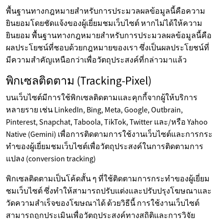
พื้นฐานทางกฎหมายสำหรับการประมวลผลข้อมูลนี้คือความ
ยินยอมโดยชัดแจ้งของผู้เยี่ยมชมเว็บไซต์ หากไม่ได้ให้ความ
ยินยอม พื้นฐานทางกฎหมายสำหรับการประมวลผลข้อมูลนี้คือ
ผลประโยชน์ที่ชอบด้วยกฎหมายของเรา ซึ่งเป็นผลประโยชน์ที่
มีความสำคัญเหนือกว่าเพื่อวัตถุประสงค์ที่กล่าวมาแล้ว
พิกเซลติดตาม (Tracking-Pixel)
บนเว็บไซต์มีการใช้พิกเซลติดตามและคุกกี้จากผู้ให้บริการ
หลายราย เช่น LinkedIn, Bing, Meta, Google, Outbrain,
Pinterest, Snapchat, Taboola, TikTok, Twitter และ/หรือ Yahoo
Native (Gemini) เพื่อการติดตามการใช้งานเว็บไซต์และการกระ
ทำของผู้เยี่ยมชมเว็บไซต์เพื่อวัตถุประสงค์ในการติดตามการ
แปลง (conversion tracking)
พิกเซลติดตามเป็นโค้ดสั้น ๆ ที่ใช้ติดตามการกระทำของผู้เยี่ยม
ชมเว็บไซต์ ซึ่งทำให้สามารถปรับแต่งและปรับปรุงโฆษณาและ
วัดความสำเร็จของโฆษณาได้ ด้วยวิธีนี้ การใช้งานเว็บไซต์
สามารถถูกประเมินเพื่อวัตถุประสงค์ทางสถิติและการวิจัย