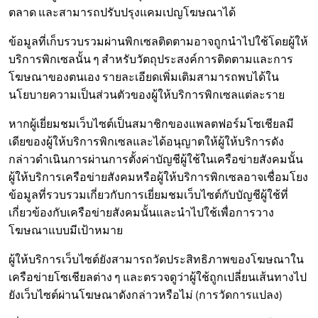
ตลาด และสามารถปรับปรุงแคมเปญโฆษณาได้
ข้อมูลที่เก็บรวบรวมผ่านพิกเซลติดตามอาจถูกนำไปใช้โดยผู้ให้
บริการพิกเซลนั้น ๆ สำหรับวัตถุประสงค์การติดตามและการ
โฆษณาของตนเอง รายละเอียดเพิ่มเติมสามารถพบได้ใน
นโยบายความเป็นส่วนตัวของผู้ให้บริการพิกเซลแต่ละราย
หากผู้เยี่ยมชมเว็บไซต์เป็นสมาชิกของแพลตฟอร์มโซเชียลมี
เดียของผู้ให้บริการพิกเซลและได้อนุญาตให้ผู้ให้บริการดัง
กล่าวดำเนินการผ่านการตั้งค่าบัญชีผู้ใช้ในเครือข่ายสังคมนั้น
ผู้ให้บริการเครือข่ายสังคมหรือผู้ให้บริการพิกเซลอาจเชื่อมโยง
ข้อมูลที่รวบรวมเกี่ยวกับการเยี่ยมชมเว็บไซต์กับบัญชีผู้ใช้ที่
เกี่ยวข้องกับเครือข่ายสังคมนั้นและนำไปใช้เพื่อการวาง
โฆษณาแบบมีเป้าหมาย
ผู้ให้บริการเว็บไซต์ยังสามารถวัดประสิทธิภาพของโฆษณาใน
เครือข่ายโซเชียลต่าง ๆ และตรวจดูว่าผู้ใช้ถูกเปลี่ยนเส้นทางไป
ยังเว็บไซต์ผ่านโฆษณาดังกล่าวหรือไม่ (การวัดการแปลง)