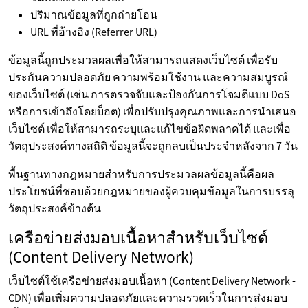
ปริมาณข้อมูลที่ถูกถ่ายโอน
URL ที่อ้างอิง (Referrer URL)
ข้อมูลนี้ถูกประมวลผลเพื่อให้สามารถแสดงเว็บไซต์ เพื่อรับ
ประกันความปลอดภัย ความพร้อมใช้งาน และความสมบูรณ์
ของเว็บไซต์ (เช่น การตรวจจับและป้องกันการโจมตีแบบ DoS
หรือการเข้าถึงโดยบ็อต) เพื่อปรับปรุงคุณภาพและการนำเสนอ
เว็บไซต์ เพื่อให้สามารถระบุและแก้ไขข้อผิดพลาดได้ และเพื่อ
วัตถุประสงค์ทางสถิติ ข้อมูลนี้จะถูกลบเป็นประจำหลังจาก 7 วัน
พื้นฐานทางกฎหมายสำหรับการประมวลผลข้อมูลนี้คือผล
ประโยชน์ที่ชอบด้วยกฎหมายของผู้ควบคุมข้อมูลในการบรรลุ
วัตถุประสงค์ข้างต้น
เครือข่ายส่งมอบเนื้อหาสำหรับเว็บไซต์
(Content Delivery Network)
เว็บไซต์ใช้เครือข่ายส่งมอบเนื้อหา (Content Delivery Network -
CDN) เพื่อเพิ่มความปลอดภัยและความรวดเร็วในการส่งมอบ