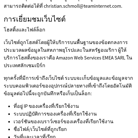
สามารถติดต่อได้ที่ christian.schmoll@teaminternet.com.
การเยี่ยมชมเว็บไซต์
โฮสติ้งและไฟล์ล็อก
เว็บไซต์ถูกโฮสต์โดยผู้ให้บริการบนพื้นฐานของข้อตกลงการ
ประมวลผลข้อมูลในสหภาพยุโรปและในสหรัฐอเมริกา ผู้ให้
บริการโฮสติ้งของเราคือ Amazon Web Services EMEA SARL ใน
ประเทศลักเซมเบิร์ก
ทุกครั้งที่มีการเข้าถึงเว็บไซต์ ระบบจะเก็บข้อมูลและข้อมูลจาก
ระบบคอมพิวเตอร์ของอุปกรณ์ปลายทางที่เข้าถึงโดยอัตโนมัติ
ข้อมูลต่อไปนี้จะถูกบันทึกหรือเก็บเป็นล็อก:
ที่อยู่ IP ของเครื่องที่เรียกใช้งาน
ระบบปฏิบัติการของเครื่องที่เรียกใช้งาน
เวอร์ชันของเบราว์เซอร์ของเครื่องที่เรียกใช้งาน
ชื่อไฟล์/เว็บไซต์ที่ถูกเรียก
วันที่และเวลาที่เรียก