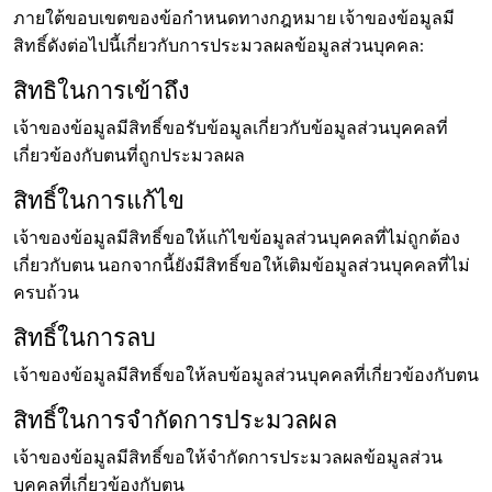
ภายใต้ขอบเขตของข้อกำหนดทางกฎหมาย เจ้าของข้อมูลมี
สิทธิ์ดังต่อไปนี้เกี่ยวกับการประมวลผลข้อมูลส่วนบุคคล:
สิทธิในการเข้าถึง
เจ้าของข้อมูลมีสิทธิ์ขอรับข้อมูลเกี่ยวกับข้อมูลส่วนบุคคลที่
เกี่ยวข้องกับตนที่ถูกประมวลผล
สิทธิ์ในการแก้ไข
เจ้าของข้อมูลมีสิทธิ์ขอให้แก้ไขข้อมูลส่วนบุคคลที่ไม่ถูกต้อง
เกี่ยวกับตน นอกจากนี้ยังมีสิทธิ์ขอให้เติมข้อมูลส่วนบุคคลที่ไม่
ครบถ้วน
สิทธิ์ในการลบ
เจ้าของข้อมูลมีสิทธิ์ขอให้ลบข้อมูลส่วนบุคคลที่เกี่ยวข้องกับตน
สิทธิ์ในการจำกัดการประมวลผล
เจ้าของข้อมูลมีสิทธิ์ขอให้จำกัดการประมวลผลข้อมูลส่วน
บุคคลที่เกี่ยวข้องกับตน