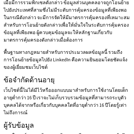
เมื่อมีการรวมพิกเซลดังกล่าว ข้อมูลส่วนบุคคลอาจถูกโอนย้าย
ไปยังประเทศที่สามซึ่งไม่มีระดับการคุ้มครองข้อมูลที่เพียงพอ
ในกรณีดังกล่าว จะมีการจัดให้มีมาตรการคุ้มครองที่เหมาะสม
สำหรับการโอนย้ายดังกล่าวเพื่อให้มั่นใจในระดับการคุ้มครอง
ข้อมูลที่เพียงพอ ผู้ควบคุมข้อมูลจะให้หลักฐานเกี่ยวกับ
มาตรการคุ้มครองดังกล่าวเมื่อต้องการ
พื้นฐานทางกฎหมายสำหรับการประมวลผลข้อมูลนี้ รวมถึง
การโอนย้ายข้อมูลไปยัง LinkedIn คือความยินยอมโดยชัดแจ้ง
ของผู้เยี่ยมชมเว็บไซต์
ข้อจำกัดด้านอายุ
เว็บไซต์นี้ไม่ได้มีไว้หรือออกแบบมาสำหรับการใช้งานโดยเด็ก
อายุต่ำกว่า 16 ปี เราจะไม่เก็บรวบรวมข้อมูลที่สามารถระบุตัว
บุคคลได้จากหรือเกี่ยวกับบุคคลใดที่อายุต่ำกว่า 16 ปีโดยรู้เท่า
ไม่ถึงการณ์
ผู้รับข้อมูล