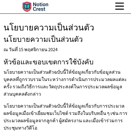
นโยบายความเป็นส่วนตัว
นโยบายความเป็นส่วนตัว
ณ วันที่ 15 พฤศจิกายน 2024
หัวข้อและขอบเขตการใช้บังคับ
นโยบายความเป็นส่วนตัวฉบับนี้ให้ข้อมูลเกี่ยวกับข้อมูลส่วน
บุคคลที่ถูกรวบรวมในระหว่างการดำเนินการประมวลผลแต่ละ
ครั้ง รวมถึงวิธีการและวัตถุประสงค์ในการประมวลผลข้อมูล
ส่วนบุคคลดังกล่าว
นโยบายความเป็นส่วนตัวฉบับนี้ให้ข้อมูลเกี่ยวกับการประมวล
ผลข้อมูลเมื่อเข้าเยี่ยมชมเว็บไซต์ รวมถึงในบริบทอื่น ๆ เช่น การ
ประมวลผลข้อมูลจากลูกค้า ผู้สมัครงาน และเมื่อเข้าร่วมการ
ประชุมทางวิดีโอ