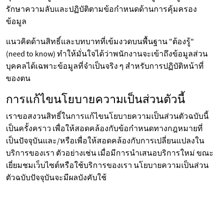
รักษาความลับและปฏิบัติตามข้อกำหนดด้านการคุ้มครอง
ข้อมูล
แนวคิดด้านสิทธิ์และบทบาทที่เข้มงวดบนพื้นฐาน "ต้องรู้"
(need to know) ทำให้มั่นใจได้ว่าพนักงานจะเข้าถึงข้อมูลส่วน
บุคคลได้เฉพาะข้อมูลที่จำเป็นจริง ๆ สำหรับการปฏิบัติหน้าที่
ของตน
การแก้ไขนโยบายความเป็นส่วนตัวนี้
เราขอสงวนสิทธิ์ในการแก้ไขนโยบายความเป็นส่วนตัวฉบับนี้
เป็นครั้งคราว เพื่อให้สอดคล้องกับข้อกำหนดทางกฎหมายที่
เป็นปัจจุบันและ/หรือเพื่อให้สอดคล้องกับการเปลี่ยนแปลงใน
บริการของเรา ตัวอย่างเช่น เมื่อมีการนำเสนอบริการใหม่ ขณะ
เยี่ยมชมเว็บไซต์หรือใช้บริการของเรา นโยบายความเป็นส่วน
ตัวฉบับปัจจุบันจะมีผลบังคับใช้