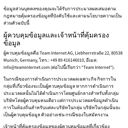
ข้อมูลส่วนบุคคลของคุณจะได้รับการประมวลผลเสมอตาม
กฎหมายคุ้มครองข้อมูลที่บังคับใช้และตามนโยบายความเป็น
ส่วนตัวฉบับนี้
ผู้ควบคุมข้อมูลและเจ้าหน้าที่คุ้มครอง
ข้อมูล
ผู้ควบคุมข้อมูลคือ Team Internet AG, Liebherrstraße 22, 80538
Munich, Germany, โทร.: +49 89 416146010, อีเมล:
info@teaminternet.com (ต่อไปนี้เรียกว่า "Team Internet").
ในกรณีของการดำเนินการประมวลผลเฉพาะกิจ กิจการใน
กลุ่มที่เกี่ยวข้องจะเป็นผู้ควบคุมข้อมูล หากการดำเนินการ
ประมวลผลนั้นไม่ได้ดำเนินการโดยศูนย์กลางสำหรับทั้งกลุ่ม
บริษัทโดยผู้ควบคุมคนเดียว แต่การประมวลผลข้อมูลดำเนิน
การในท้องถิ่นสำหรับแต่ละบริษัทในกลุ่ม บริษัทในกลุ่มนั้นจะ
เป็นผู้ควบคุมข้อมูล ตัวอย่างเช่น กรณีของใบสมัครงาน
เจ้าหน้าที่คุ้มครองข้อมูลของผู้ควบคุมข้อมูลที่เกี่ยวข้อง