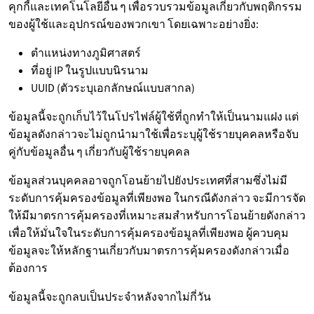
คุกกี้และเทคโนโลยีอื่น ๆ เพื่อรวบรวมข้อมูลเกี่ยวกับพฤติกรรม
ของผู้ใช้และอุปกรณ์ของพวกเขา โดยเฉพาะอย่างยิ่ง:
ตำแหน่งทางภูมิศาสตร์
ที่อยู่ IP ในรูปแบบนิรนาม
UUID (ตัวระบุเอกลักษณ์แบบสากล)
ข้อมูลนี้จะถูกเก็บไว้ในโปรไฟล์ผู้ใช้ที่ถูกทำให้เป็นนามแฝง แต่
ข้อมูลดังกล่าวจะไม่ถูกนำมาใช้เพื่อระบุผู้ใช้รายบุคคลหรือจับ
คู่กับข้อมูลอื่น ๆ เกี่ยวกับผู้ใช้รายบุคคล
ข้อมูลส่วนบุคคลอาจถูกโอนย้ายไปยังประเทศที่สามซึ่งไม่มี
ระดับการคุ้มครองข้อมูลที่เพียงพอ ในกรณีดังกล่าว จะมีการจัด
ให้มีมาตรการคุ้มครองที่เหมาะสมสำหรับการโอนย้ายดังกล่าว
เพื่อให้มั่นใจในระดับการคุ้มครองข้อมูลที่เพียงพอ ผู้ควบคุม
ข้อมูลจะให้หลักฐานเกี่ยวกับมาตรการคุ้มครองดังกล่าวเมื่อ
ต้องการ
ข้อมูลนี้จะถูกลบเป็นประจำหลังจากไม่กี่วัน