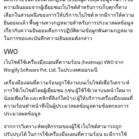
ความยินยอมจากผู้เยี่ยมชมเว็บไซต์สำหรับการเก็บคุกกี้ทาง
เลือกในส่วนหนึ่งของการให้บริการเว็บไซต์ หากมีการให้ความ
ยินยอมแล้ว พื้นฐานทางกฎหมายสำหรับการประมวลผลข้อมูล
เกี่ยวกับความยินยอมคือการปฏิบัติตามข้อผูกพันตามกฎหมาย
ในการขอและบันทึกความยินยอมดังกล่าว
VWO
เว็บไซต์ใช้เครื่องมือแผนที่ความร้อน (heatmap) VWO จาก
Wingify Software Pvt. Ltd. ในประเทศเยอรมนี
เครื่องมือแผนที่ความร้อนถูกใช้งานบนเว็บไซต์เพื่อวิเคราะห์
การใช้เว็บไซต์โดยผู้เยี่ยมชม (เช่น ผู้ใช้ใช้เวลาบนหน้าใดมาก
น้อยเพียงใด และคลิกที่ลิงก์ใดบ้าง) ผู้ให้บริการเครื่องมือแผนที่
ความร้อนทำหน้าที่เป็นผู้ประมวลผลข้อมูลตามข้อตกลงการ
ประมวลผลข้อมูล
จากการวิเคราะห์พฤติกรรมของผู้ใช้ เว็บไซต์สามารถถูก
ปรับปรุงได้ ในการใช้เครื่องมือแผนที่ความร้อน จะมีการใช้