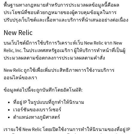
พื้นฐานทางกฎหมายสำหรับการประมวลผลข้อมูลนี้คือผล
ประโยชน์ที่ชอบด้วยกฎหมายของผู้ควบคุมข้อมูลในการ
ปรับปรุงเว็บไซต์และเนื้อหาและบริการที่นำเสนออย่างต่อเนื่อง
New Relic
บนเว็บไซต์มีการใช้บริการวิเคราะห์เว็บ New Relic จาก New
Relic, Inc. ในประเทศสหรัฐอเมริกา ผู้ให้บริการทำหน้าที่เป็นผู้
ประมวลผลตามข้อตกลงการประมวลผลตามคำสั่ง
New Relic ถูกใช้เพื่อเพิ่มประสิทธิภาพการใช้งานบริการ
ออนไลน์ของเรา
ข้อมูลต่อไปนี้จะถูกบันทึกโดยอัตโนมัติ:
ที่อยู่ IP ในรูปแบบที่ถูกทำให้นิรนาม
เวอร์ชันของเบราว์เซอร์
ตำแหน่งทางภูมิศาสตร์
เราจะใช้ New Relic โดยเปิดใช้งานการทำให้นิรนามของที่อยู่ IP