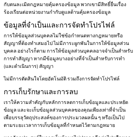
กับตนละเมิดกฎหมายคุ้มครองข้อมูล พวกเขามีสิทธิ์ยื่นเรื่อง
ร้องเรียนต่อหน่วยงานกำกับดูแลด้านคุ้มครองข้อมูล
ข้อมูลที่จำเป็นและการจัดทำโปรไฟล์
การให้ข้อมูลส่วนบุคคลไม่ใช่ข้อกำหนดทางกฎหมายหรือ
สัญญาที่ต้องทำเสมอไป ไม่มีภาระผูกพันในการให้ข้อมูลส่วน
บุคคล อย่างไรก็ตาม การให้ข้อมูลส่วนบุคคลอาจจำเป็นสำหรับ
การทำสัญญา หากมีข้อมูลบางอย่างที่จำเป็นสำหรับการทำ
(และดำเนินการ) สัญญา
ไม่มีการตัดสินใจโดยอัตโนมัติ รวมถึงการจัดทำโปรไฟล์
การเก็บรักษาและการลบ
เราให้ความสำคัญกับหลักการลดการเก็บข้อมูลและประหยัด
ข้อมูล และจะเก็บข้อมูลส่วนบุคคลของคุณเพียงเท่าที่จำเป็น
เพื่อบรรลุวัตถุประสงค์ของการประมวลผลนั้น ๆ หรือเป็นไป
ตามระยะเวลาการเก็บข้อมูลที่กำหนดไว้ตามกฎหมาย