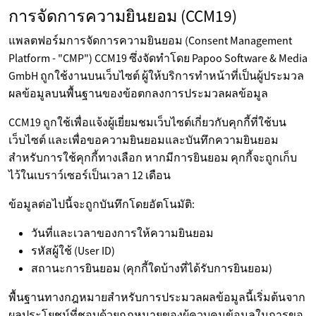
การจัดการความยินยอม (CCM19)
แพลตฟอร์มการจัดการความยินยอม (Consent Management
Platform - "CMP") CCM19 ซึ่งจัดทำโดย Papoo Software & Media
GmbH ถูกใช้งานบนเว็บไซต์ ผู้ให้บริการทำหน้าที่เป็นผู้ประมวล
ผลข้อมูลบนพื้นฐานของข้อตกลงการประมวลผลข้อมูล
CCM19 ถูกใช้เพื่อแจ้งผู้เยี่ยมชมเว็บไซต์เกี่ยวกับคุกกี้ที่ใช้บน
เว็บไซต์ และเพื่อขอความยินยอมและบันทึกความยินยอม
สำหรับการใช้คุกกี้ทางเลือก หากมีการยินยอม คุกกี้จะถูกเก็บ
ไว้ในเบราว์เซอร์เป็นเวลา 12 เดือน
ข้อมูลต่อไปนี้จะถูกบันทึกโดยอัตโนมัติ:
วันที่และเวลาของการให้ความยินยอม
รหัสผู้ใช้ (User ID)
สถานะการยินยอม (คุกกี้ใดบ้างที่ได้รับการยินยอม)
พื้นฐานทางกฎหมายสำหรับการประมวลผลข้อมูลนี้เริ่มต้นจาก
ผลประโยชน์ที่ชอบด้วยกฎหมายของผู้ควบคุมข้อมูลในการขอ