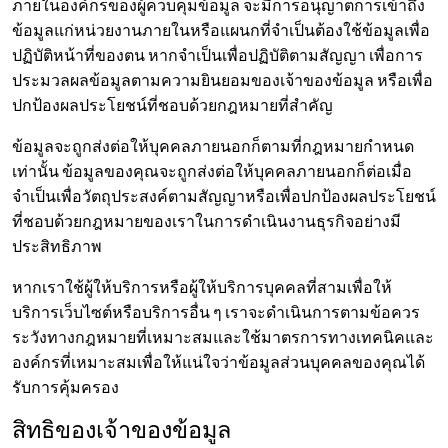
ภายในองค์กรของผู้ควบคุมข้อมูล จะมีการอนุญาตการเข้าถึง
ข้อมูลแก่หน่วยงานภายในหรือแผนกที่จำเป็นต้องใช้ข้อมูลเพื่อ
ปฏิบัติหน้าที่ของตน หากจำเป็นเพื่อปฏิบัติตามสัญญา เพื่อการ
ประมวลผลข้อมูลตามความยินยอมของเจ้าของข้อมูล หรือเพื่อ
ปกป้องผลประโยชน์ที่ชอบด้วยกฎหมายที่สำคัญ
ข้อมูลจะถูกส่งต่อให้บุคคลภายนอกก็ตามที่กฎหมายกำหนด
เท่านั้น ข้อมูลของคุณจะถูกส่งต่อให้บุคคลภายนอกก็ต่อเมื่อ
จำเป็นเพื่อวัตถุประสงค์ตามสัญญาหรือเพื่อปกป้องผลประโยชน์
ที่ชอบด้วยกฎหมายของเราในการดำเนินงานธุรกิจอย่างมี
ประสิทธิภาพ
หากเราใช้ผู้ให้บริการหรือผู้ให้บริการบุคคลที่สามเพื่อให้
บริการเว็บไซต์หรือบริการอื่น ๆ เราจะดำเนินการตามข้อควร
ระวังทางกฎหมายที่เหมาะสมและใช้มาตรการทางเทคนิคและ
องค์กรที่เหมาะสมเพื่อให้แน่ใจว่าข้อมูลส่วนบุคคลของคุณได้
รับการคุ้มครอง
สิทธิของเจ้าของข้อมูล