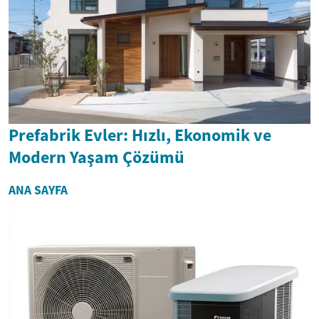
Prefabrik Evler: Hızlı, Ekonomik ve
Modern Yaşam Çözümü
ANA SAYFA