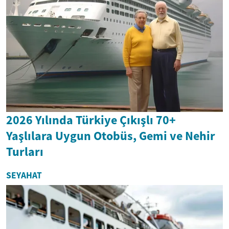
2026 Yılında Türkiye Çıkışlı 70+
Yaşlılara Uygun Otobüs, Gemi ve Nehir
Turları
SEYAHAT