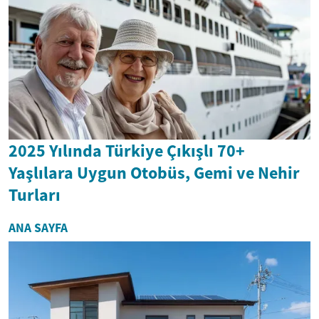
2025 Yılında Türkiye Çıkışlı 70+
Yaşlılara Uygun Otobüs, Gemi ve Nehir
Turları
ANA SAYFA