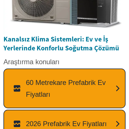
Kanalsız Klima Sistemleri: Ev ve İş
Yerlerinde Konforlu Soğutma Çözümü