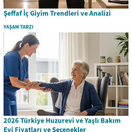
Şeffaf İç Giyim Trendleri ve Analizi
YAŞAM TARZI
2026 Türkiye Huzurevi ve Yaşlı Bakım
Evi Fiyatları ve Seçenekler