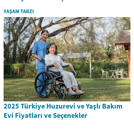
YAŞAM TARZI
2025 Türkiye Huzurevi ve Yaşlı Bakım
Evi Fiyatları ve Seçenekler