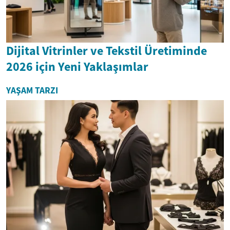
Dijital Vitrinler ve Tekstil Üretiminde
2026 için Yeni Yaklaşımlar
YAŞAM TARZI