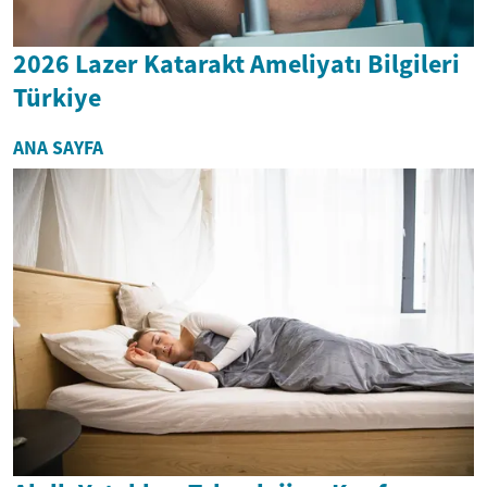
2026 Lazer Katarakt Ameliyatı Bilgileri
Türkiye
ANA SAYFA