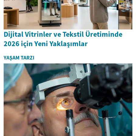
Dijital Vitrinler ve Tekstil Üretiminde
2026 için Yeni Yaklaşımlar
YAŞAM TARZI