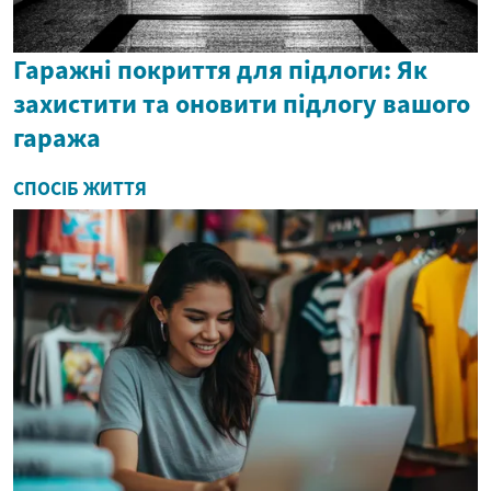
Гаражні покриття для підлоги: Як
захистити та оновити підлогу вашого
гаража
СПОСІБ ЖИТТЯ