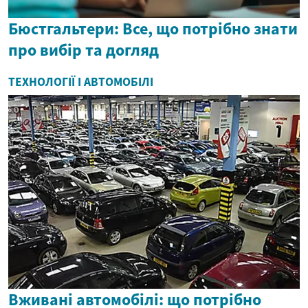
Бюстгальтери: Все, що потрібно знати
про вибір та догляд
ТЕХНОЛОГІЇ І АВТОМОБІЛІ
Вживані автомобілі: що потрібно