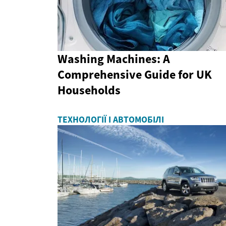
Washing Machines: A
Comprehensive Guide for UK
Households
ТЕХНОЛОГІЇ І АВТОМОБІЛІ