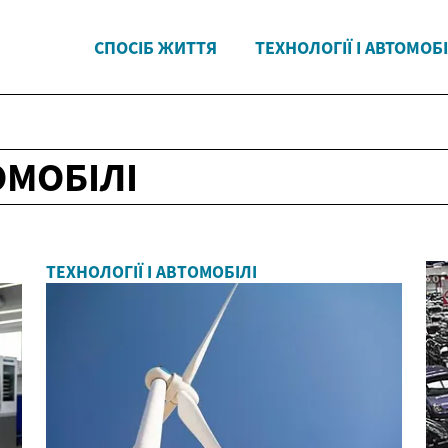
СПОСІБ ЖИТТЯ
ТЕХНОЛОГІЇ І АВТОМОБІ
ОМОБІЛІ
ТЕХНОЛОГІЇ І АВТОМОБІЛІ