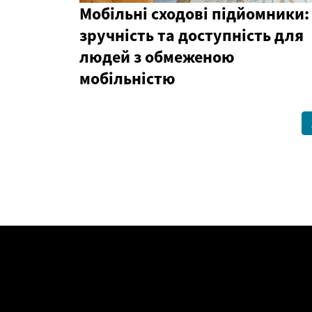
Мобільні сходові підйомники:
зручність та доступність для
людей з обмеженою
мобільністю