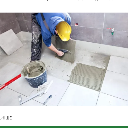
ЬНІШЕ