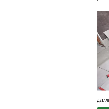
ДЕТАЛ