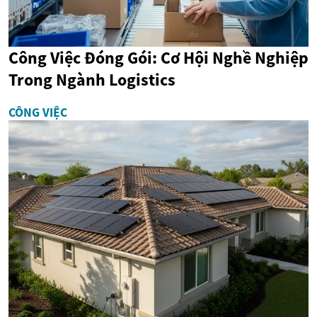
Công Việc Đóng Gói: Cơ Hội Nghề Nghiệp
Trong Ngành Logistics
CÔNG VIỆC