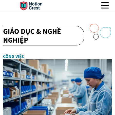
GIÁO DỤC & NGHỀ
NGHIỆP
CÔNG VIỆC