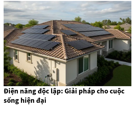
Điện năng độc lập: Giải pháp cho cuộc
sống hiện đại