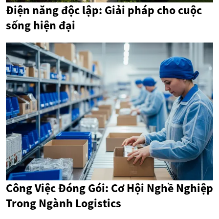
Điện năng độc lập: Giải pháp cho cuộc
sống hiện đại
Công Việc Đóng Gói: Cơ Hội Nghề Nghiệp
Trong Ngành Logistics