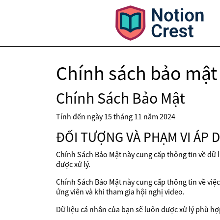
Chính sách bảo mật
Chính Sách Bảo Mật
Tính đến ngày 15 tháng 11 năm 2024
ĐỐI TƯỢNG VÀ PHẠM VI ÁP 
Chính Sách Bảo Mật này cung cấp thông tin về dữ l
được xử lý.
Chính Sách Bảo Mật này cung cấp thông tin về việc x
ứng viên và khi tham gia hội nghị video.
Dữ liệu cá nhân của bạn sẽ luôn được xử lý phù hợ