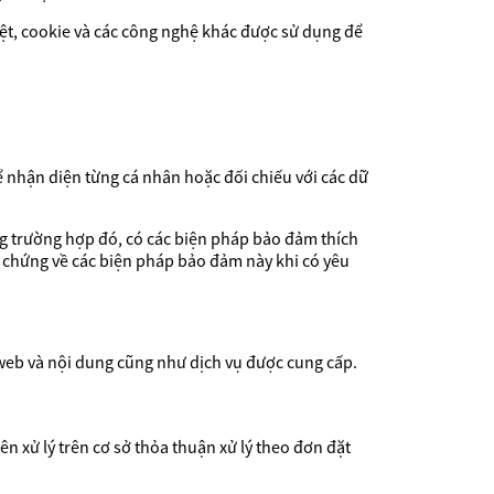
iệt, cookie và các công nghệ khác được sử dụng để
 nhận diện từng cá nhân hoặc đối chiếu với các dữ
g trường hợp đó, có các biện pháp bảo đảm thích
 chứng về các biện pháp bảo đảm này khi có yêu
ng web và nội dung cũng như dịch vụ được cung cấp.
ên xử lý trên cơ sở thỏa thuận xử lý theo đơn đặt