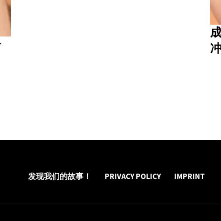
分
发现我们的故事！
PRIVACY POLICY
IMPRINT