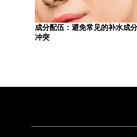
成分配伍：避免常见的补水成
冲突