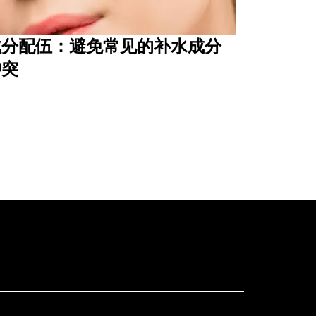
成分配伍：避免常见的补水成分
冲突