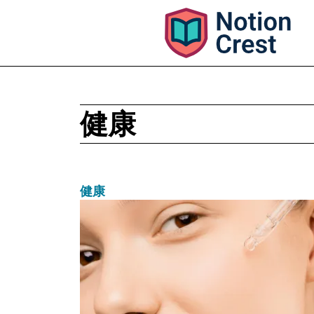
健康
健康