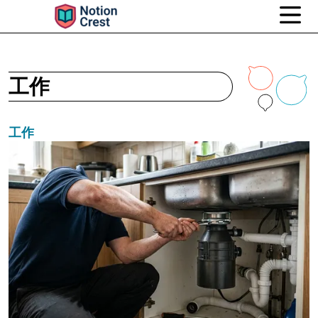
工作
工作