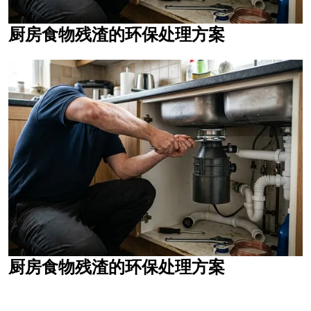
厨房食物残渣的环保处理方案
厨房食物残渣的环保处理方案