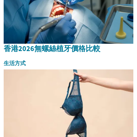
香港2026無螺絲植牙價格比較
生活方式