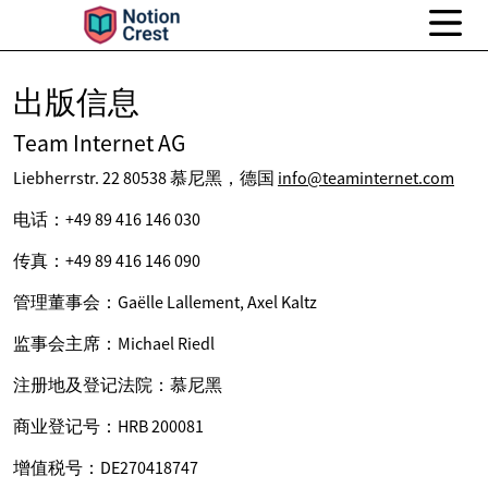
出版信息
Team Internet AG
Liebherrstr. 22 80538 慕尼黑，德国
info@teaminternet.com
电话：+49 89 416 146 030
传真：+49 89 416 146 090
管理董事会：Gaëlle Lallement, Axel Kaltz
监事会主席：Michael Riedl
注册地及登记法院：慕尼黑
商业登记号：HRB 200081
增值税号：DE270418747