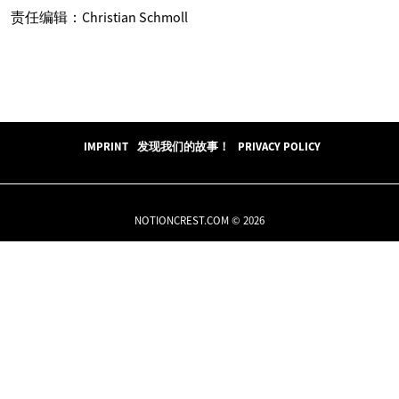
责任编辑：Christian Schmoll
IMPRINT
发现我们的故事！
PRIVACY POLICY
NOTIONCREST.COM © 2026