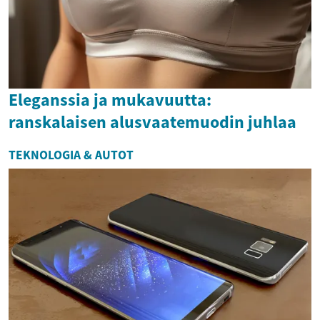
Eleganssia ja mukavuutta:
ranskalaisen alusvaatemuodin juhlaa
TEKNOLOGIA & AUTOT