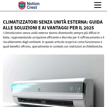
CLIMATIZZATORI SENZA UNITÀ ESTERNA: GUIDA
ALLE SOLUZIONI E AI VANTAGGI PER
IL 2025
I climatizzatori senza unità esterna stanno diventando sempre più diffusi in
Italia, rappresentando un’opzione efficiente e discreta per il raffrescamento e il
riscaldamento degli ambienti. In questo articolo scoprirai come funzionano e
quali benefici offrono, specialmente in contesti con restrizioni architettoniche.