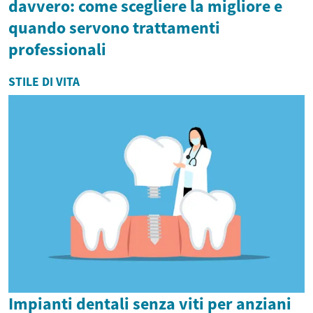
davvero: come scegliere la migliore e
quando servono trattamenti
professionali
STILE DI VITA
Impianti dentali senza viti per anziani