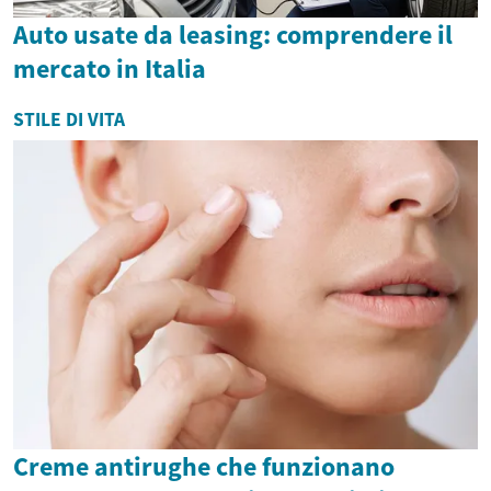
Auto usate da leasing: comprendere il
mercato in Italia
STILE DI VITA
Creme antirughe che funzionano