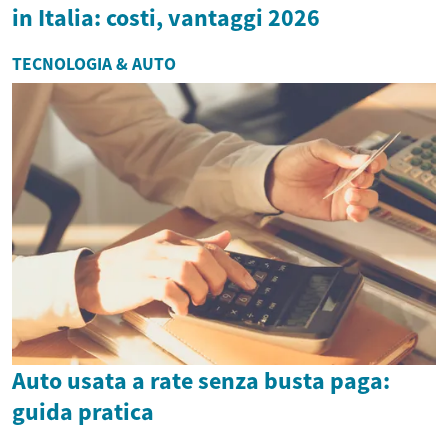
in Italia: costi, vantaggi 2026
TECNOLOGIA & AUTO
Auto usata a rate senza busta paga:
guida pratica