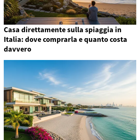
Casa direttamente sulla spiaggia in
Italia: dove comprarla e quanto costa
davvero