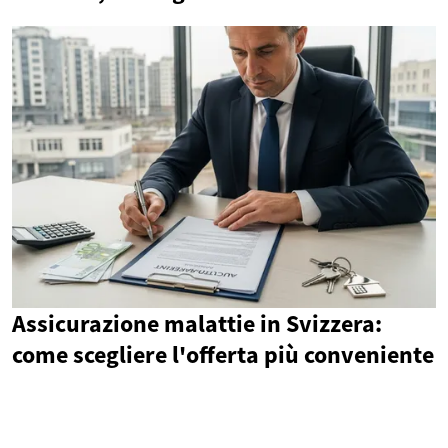
Assicurazione malattie in Svizzera:
come scegliere l'offerta più conveniente