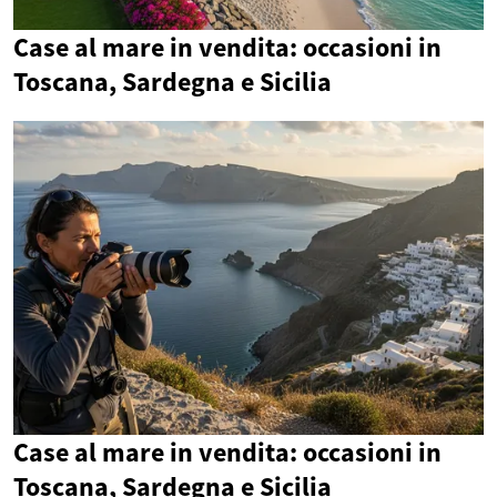
Case al mare in vendita: occasioni in
Toscana, Sardegna e Sicilia
Case al mare in vendita: occasioni in
Toscana, Sardegna e Sicilia