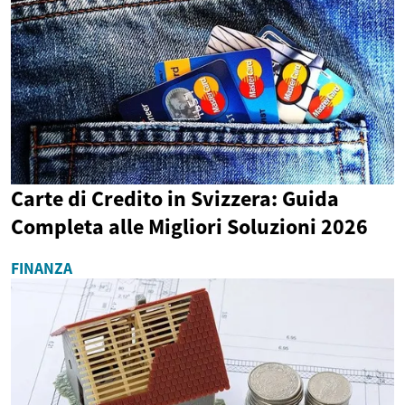
Carte di Credito in Svizzera: Guida
Completa alle Migliori Soluzioni 2026
FINANZA