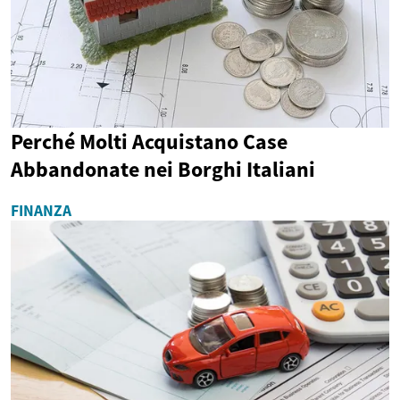
Perché Molti Acquistano Case
Abbandonate nei Borghi Italiani
FINANZA