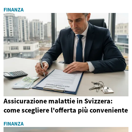
FINANZA
Assicurazione malattie in Svizzera:
come scegliere l'offerta più conveniente
FINANZA