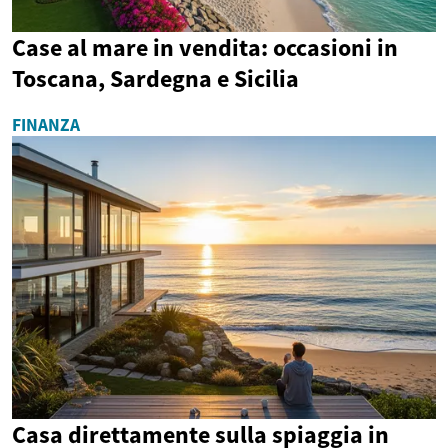
Case al mare in vendita: occasioni in
Toscana, Sardegna e Sicilia
FINANZA
Casa direttamente sulla spiaggia in