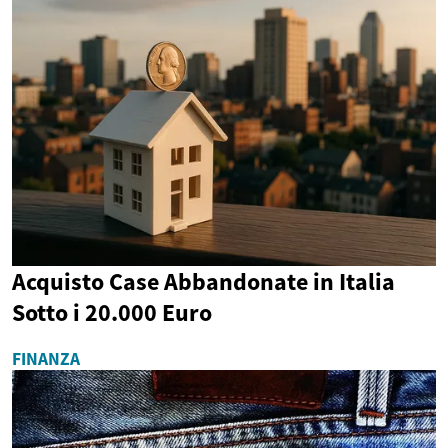
Acquisto Case Abbandonate in Italia
Sotto i 20.000 Euro
FINANZA