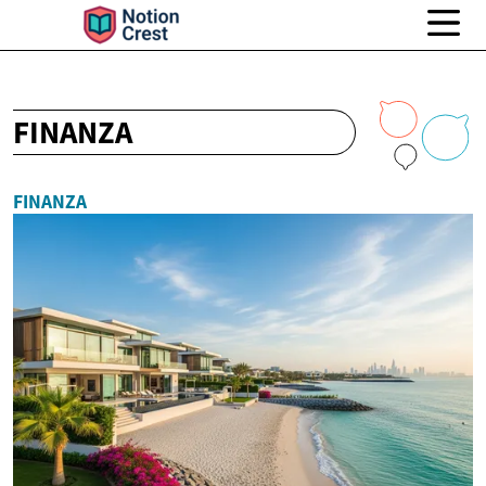
FINANZA
FINANZA