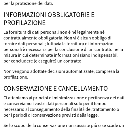
per la protezione dei dati.
INFORMAZIONI OBBLIGATORIE E
PROFILAZIONE
La fornitura di dati personali non è né legalmente né
contrattualmente obbligatoria. Non vi è alcun obbligo di
fornire dati personali; tuttavia la fornitura di informazioni
personali è necessaria per la conclusione di un contratto nella
misura in cui determinate informazioni siano indispensabili
per concludere (e eseguire) un contratto.
Non vengono adottate decisioni automatizzate, compresa la
profilazione.
CONSERVAZIONE E CANCELLAMENTO
Ci atteniamo ai principi di minimizzazione e pertinenza dei dati
e conserviamo i vostri dati personali solo per il tempo
necessario al conseguimento della finalità del trattamento o
per i periodi di conservazione previsti dalla legge.
Se lo scopo della conservazione non sussiste più o se scade un