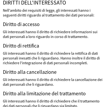
DIRITTI DELL'INTERESSATO
Nell'ambito dei requisiti di legge, gli interessati hanno i
seguenti diritti riguardo al trattamento dei dati personali:
Diritto di accesso
Gli interessati hanno il diritto di richiedere informazioni sui
dati personali a loro riguardo in corso di trattamento.
Diritto di rettifica
Gli interessati hanno il diritto di richiedere la rettifica di dati
personali inesatti che li riguardano. Hanno inoltre il diritto di
richiedere l'integrazione di dati personali incompleti.
Diritto alla cancellazione
Gli interessati hanno il diritto di richiedere la cancellazione dei
dati personali che li riguardano.
Diritto alla limitazione del trattamento
Gli interessati hanno il diritto di richiedere che il trattamento
dei dati personali che li riguardano sia limitato.