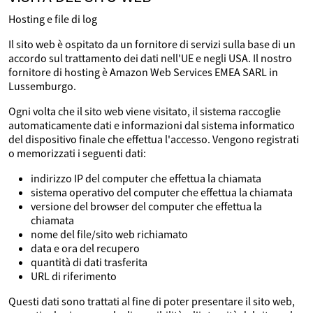
Hosting e file di log
Il sito web è ospitato da un fornitore di servizi sulla base di un
accordo sul trattamento dei dati nell'UE e negli USA. Il nostro
fornitore di hosting è Amazon Web Services EMEA SARL in
Lussemburgo.
Ogni volta che il sito web viene visitato, il sistema raccoglie
automaticamente dati e informazioni dal sistema informatico
del dispositivo finale che effettua l'accesso. Vengono registrati
o memorizzati i seguenti dati:
indirizzo IP del computer che effettua la chiamata
sistema operativo del computer che effettua la chiamata
versione del browser del computer che effettua la
chiamata
nome del file/sito web richiamato
data e ora del recupero
quantità di dati trasferita
URL di riferimento
Questi dati sono trattati al fine di poter presentare il sito web,