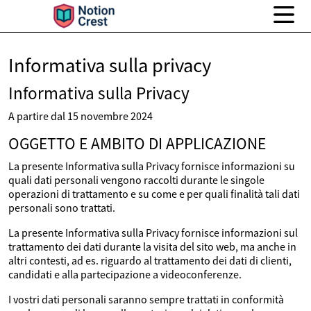
Informativa sulla privacy
Informativa sulla Privacy
A partire dal 15 novembre 2024
OGGETTO E AMBITO DI APPLICAZIONE
La presente Informativa sulla Privacy fornisce informazioni su
quali dati personali vengono raccolti durante le singole
operazioni di trattamento e su come e per quali finalità tali dati
personali sono trattati.
La presente Informativa sulla Privacy fornisce informazioni sul
trattamento dei dati durante la visita del sito web, ma anche in
altri contesti, ad es. riguardo al trattamento dei dati di clienti,
candidati e alla partecipazione a videoconferenze.
I vostri dati personali saranno sempre trattati in conformità