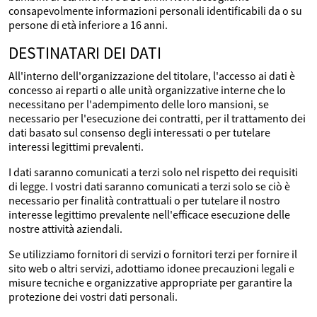
consapevolmente informazioni personali identificabili da o su
persone di età inferiore a 16 anni.
DESTINATARI DEI DATI
All'interno dell'organizzazione del titolare, l'accesso ai dati è
concesso ai reparti o alle unità organizzative interne che lo
necessitano per l'adempimento delle loro mansioni, se
necessario per l'esecuzione dei contratti, per il trattamento dei
dati basato sul consenso degli interessati o per tutelare
interessi legittimi prevalenti.
I dati saranno comunicati a terzi solo nel rispetto dei requisiti
di legge. I vostri dati saranno comunicati a terzi solo se ciò è
necessario per finalità contrattuali o per tutelare il nostro
interesse legittimo prevalente nell'efficace esecuzione delle
nostre attività aziendali.
Se utilizziamo fornitori di servizi o fornitori terzi per fornire il
sito web o altri servizi, adottiamo idonee precauzioni legali e
misure tecniche e organizzative appropriate per garantire la
protezione dei vostri dati personali.