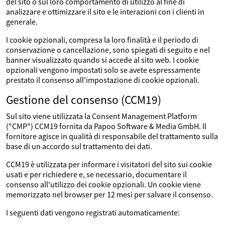
del sito o sul loro comportamento di utilizzo al fine di
analizzare e ottimizzare il sito e le interazioni con i clienti in
generale.
I cookie opzionali, compresa la loro finalità e il periodo di
conservazione o cancellazione, sono spiegati di seguito e nel
banner visualizzato quando si accede al sito web. I cookie
opzionali vengono impostati solo se avete espressamente
prestato il consenso all'impostazione di cookie opzionali.
Gestione del consenso (CCM19)
Sul sito viene utilizzata la Consent Management Platform
("CMP") CCM19 fornita da Papoo Software & Media GmbH. Il
fornitore agisce in qualità di responsabile del trattamento sulla
base di un accordo sul trattamento dei dati.
CCM19 è utilizzata per informare i visitatori del sito sui cookie
usati e per richiedere e, se necessario, documentare il
consenso all'utilizzo dei cookie opzionali. Un cookie viene
memorizzato nel browser per 12 mesi per salvare il consenso.
I seguenti dati vengono registrati automaticamente: