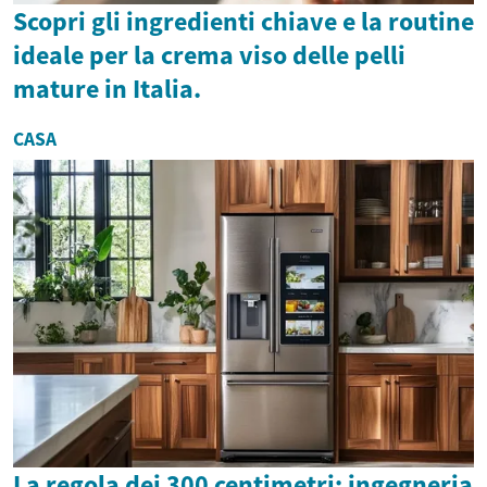
Scopri gli ingredienti chiave e la routine
ideale per la crema viso delle pelli
mature in Italia.
CASA
La regola dei 300 centimetri: ingegneria