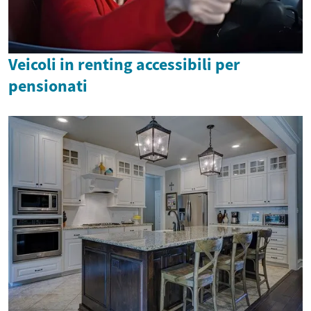
Veicoli in renting accessibili per
pensionati