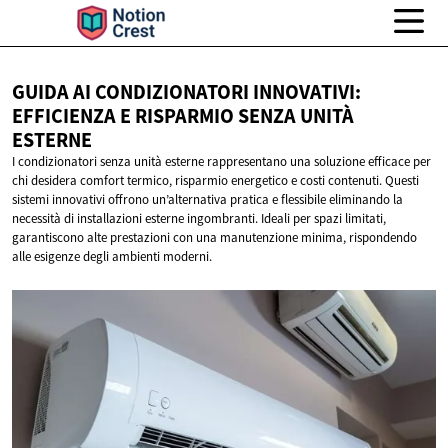
GUIDA AI CONDIZIONATORI INNOVATIVI:
EFFICIENZA E RISPARMIO SENZA
UNITÀ
ESTERNE
I condizionatori senza unità esterne rappresentano una soluzione efficace per
chi desidera comfort termico, risparmio energetico e costi contenuti. Questi
sistemi innovativi offrono un’alternativa pratica e flessibile eliminando la
necessità di installazioni esterne ingombranti. Ideali per spazi limitati,
garantiscono alte prestazioni con una manutenzione minima, rispondendo
alle esigenze degli ambienti moderni.