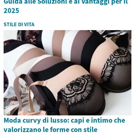
Guida alle Soluzioni e ai Vantaggi per il
2025
STILE DI VITA
Moda curvy di lusso: capi e intimo che
valorizzano le forme con stile