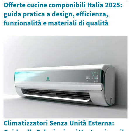
Offerte cucine componibili Italia 2025:
guida pratica a design, efficienza,
funzionalità e materiali di qualità
Climatizzatori Senza Unità Esterna: