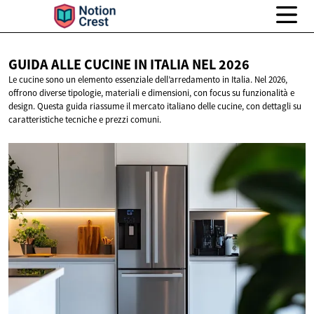
GUIDA ALLE CUCINE IN ITALIA
NEL 2026
Le cucine sono un elemento essenziale dell’arredamento in Italia. Nel 2026,
offrono diverse tipologie, materiali e dimensioni, con focus su funzionalità e
design. Questa guida riassume il mercato italiano delle cucine, con dettagli su
caratteristiche tecniche e prezzi comuni.