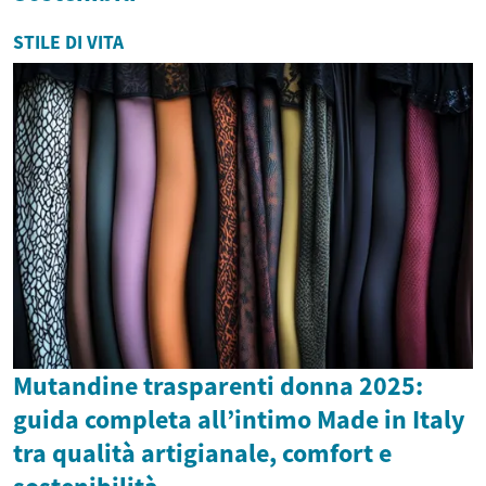
STILE DI VITA
Mutandine trasparenti donna 2025:
guida completa all’intimo Made in Italy
tra qualità artigianale, comfort e