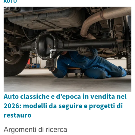
AUTO
Auto classiche e d’epoca in vendita nel
2026: modelli da seguire e progetti di
restauro