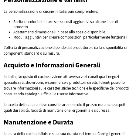
La personalizzazione di cucine in Italia può comprendere:
Scelta di colori e finiture senza costi aggiuntivi su alcune linee di
prodotto
Adattamenti dimensionali in base allo spazio disponibile
Moduli aggiuntivi per creare composizioni particolarmente funzionali
L’offerta di personalizzazione dipende dal produttore e dalla disponibilità di
componenti standard o su misura.
Acquisto e Informazioni Generali
In Italia, l’acquisto di cucine avviene attraverso vari canali quali negozi
specializzati, showroom, e-commerce e produttori diretti. I clienti possono
trovare informazioni sulle caratteristiche tecniche e le specifiche dei prodotti
consultando cataloghi ufficiali e risorse informative.
La scelta della cucina deve considerare non solo il prezzo ma anche aspetti
quali durabilità, facilità di manutenzione, ergonomia e sicurezza.
Manutenzione e Durata
La cura della cucina influisce sulla sua durata nel tempo. Consigli generali