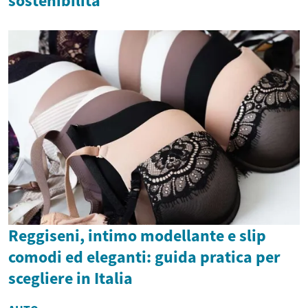
sostenibilità
Reggiseni, intimo modellante e slip
comodi ed eleganti: guida pratica per
scegliere in Italia