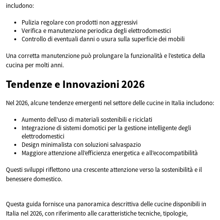
includono:
Pulizia regolare con prodotti non aggressivi
Verifica e manutenzione periodica degli elettrodomestici
Controllo di eventuali danni o usura sulla superficie dei mobili
Una corretta manutenzione può prolungare la funzionalità e l’estetica della
cucina per molti anni.
Tendenze e Innovazioni 2026
Nel 2026, alcune tendenze emergenti nel settore delle cucine in Italia includono:
Aumento dell’uso di materiali sostenibili e riciclati
Integrazione di sistemi domotici per la gestione intelligente degli
elettrodomestici
Design minimalista con soluzioni salvaspazio
Maggiore attenzione all’efficienza energetica e all’ecocompatibilità
Questi sviluppi riflettono una crescente attenzione verso la sostenibilità e il
benessere domestico.
Questa guida fornisce una panoramica descrittiva delle cucine disponibili in
Italia nel 2026, con riferimento alle caratteristiche tecniche, tipologie,