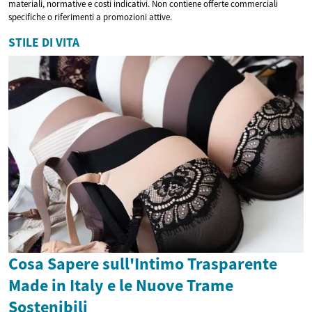
materiali, normative e costi indicativi. Non contiene offerte commerciali
specifiche o riferimenti a promozioni attive.
STILE DI VITA
Cosa Sapere sull'Intimo Trasparente
Made in Italy e le Nuove Trame
Sostenibili