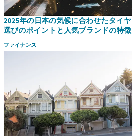
2025年の日本の気候に合わせたタイヤ
選びのポイントと人気ブランドの特徴
ファイナンス