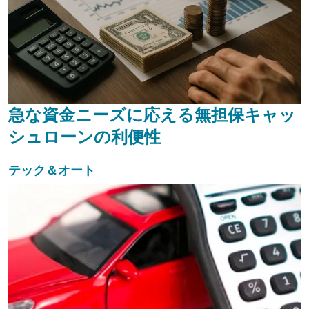
急な資金ニーズに応える無担保キャッ
シュローンの利便性
テック＆オート