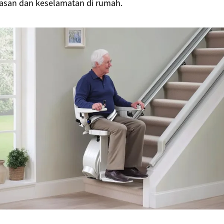
asan dan keselamatan di rumah.