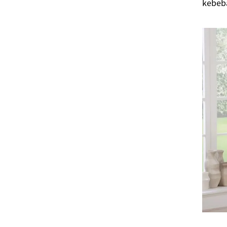
kebeb