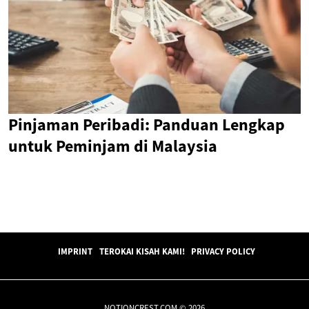
Pinjaman Peribadi: Panduan Lengkap
untuk Peminjam di Malaysia
IMPRINT
TEROKAI KISAH KAMI!
PRIVACY POLICY
NOTIONCREST.COM © 2026