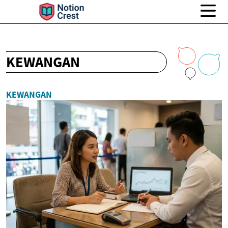
KEWANGAN
KEWANGAN