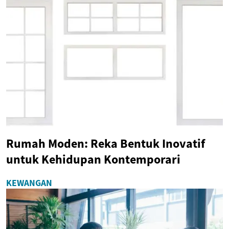
Rumah Moden: Reka Bentuk Inovatif
untuk Kehidupan Kontemporari
KEWANGAN