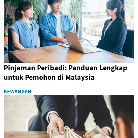
Pinjaman Peribadi: Panduan Lengkap
untuk Pemohon di Malaysia
KEWANGAN