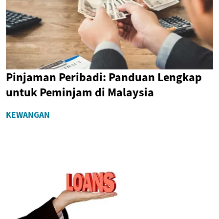
Pinjaman Peribadi: Panduan Lengkap
untuk Peminjam di Malaysia
KEWANGAN