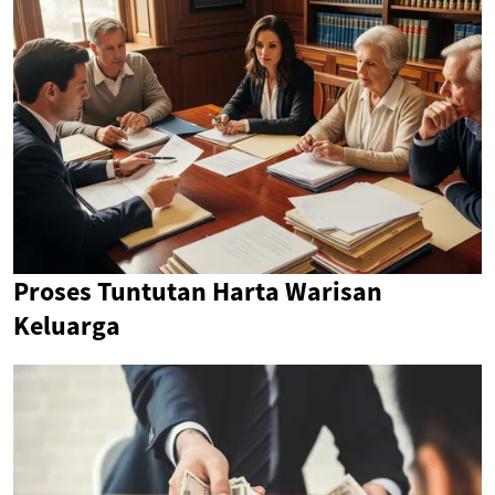
Proses Tuntutan Harta Warisan
Keluarga