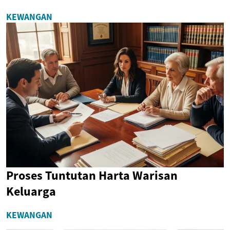
KEWANGAN
Proses Tuntutan Harta Warisan
Keluarga
KEWANGAN