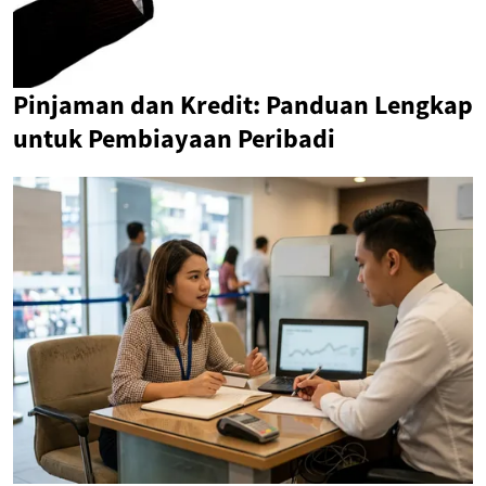
Pinjaman dan Kredit: Panduan Lengkap
untuk Pembiayaan Peribadi