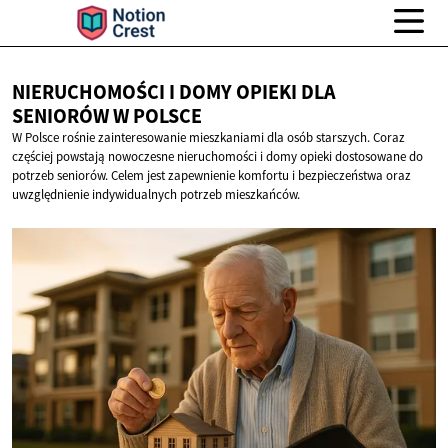
NIERUCHOMOŚCI I DOMY OPIEKI DLA
SENIORÓW
W POLSCE
W Polsce rośnie zainteresowanie mieszkaniami dla osób starszych. Coraz
częściej powstają nowoczesne nieruchomości i domy opieki dostosowane do
potrzeb seniorów. Celem jest zapewnienie komfortu i bezpieczeństwa oraz
uwzględnienie indywidualnych potrzeb mieszkańców.