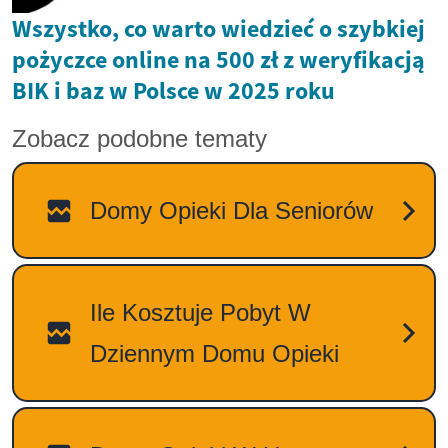
Wszystko, co warto wiedzieć o szybkiej
pożyczce online na 500 zł z weryfikacją
BIK i baz w Polsce w 2025 roku