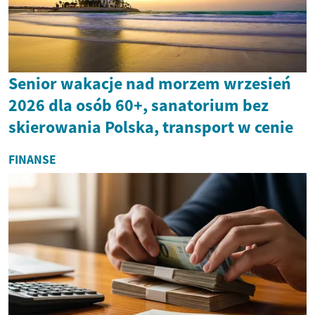
Senior wakacje nad morzem wrzesień
2026 dla osób 60+, sanatorium bez
skierowania Polska, transport w cenie
FINANSE