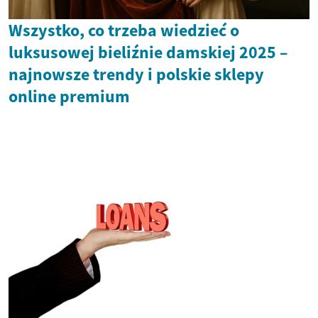
Wszystko, co trzeba wiedzieć o
luksusowej bieliźnie damskiej 2025 –
najnowsze trendy i polskie sklepy
online premium