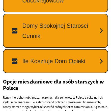
Opcje mieszkaniowe dla osób starszych w
Polsce
Rynek nieruchomości przeznaczonych dla seniorów w Polsce z roku na rok
zyskuje na znaczeniu. W zależności od potrzeb i możliwości finansowych,
osoby starsze mogą wybierać spośród różnych form zamieszkania. Są to m.in.