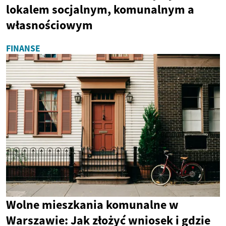
lokalem socjalnym, komunalnym a
własnościowym
FINANSE
Wolne mieszkania komunalne w
Warszawie: Jak złożyć wniosek i gdzie