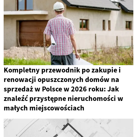
Kompletny przewodnik po zakupie i
renowacji opuszczonych domów na
sprzedaż w Polsce w 2026 roku: Jak
znaleźć przystępne nieruchomości w
małych miejscowościach