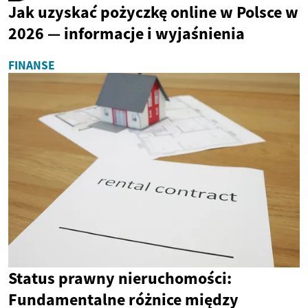
Jak uzyskać pożyczkę online w Polsce w
2026 — informacje i wyjaśnienia
FINANSE
Status prawny nieruchomości:
Fundamentalne różnice między