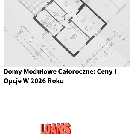
Domy Modułowe Całoroczne: Ceny I
Opcje W 2026 Roku