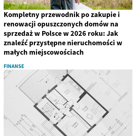
Kompletny przewodnik po zakupie i
renowacji opuszczonych domów na
sprzedaż w Polsce w 2026 roku: Jak
znaleźć przystępne nieruchomości w
małych miejscowościach
FINANSE