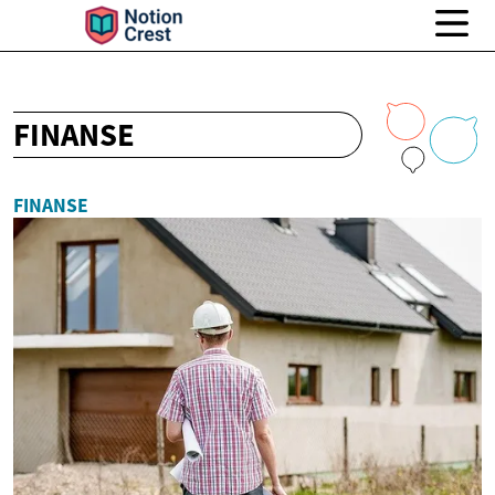
FINANSE
FINANSE