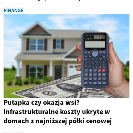
FINANSE
Pułapka czy okazja wsi?
Infrastrukturalne koszty ukryte w
domach z najniższej półki cenowej