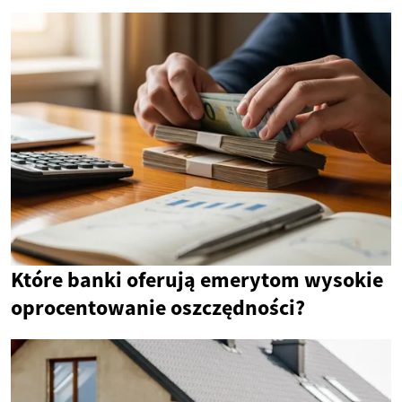
Które banki oferują emerytom wysokie
oprocentowanie oszczędności?