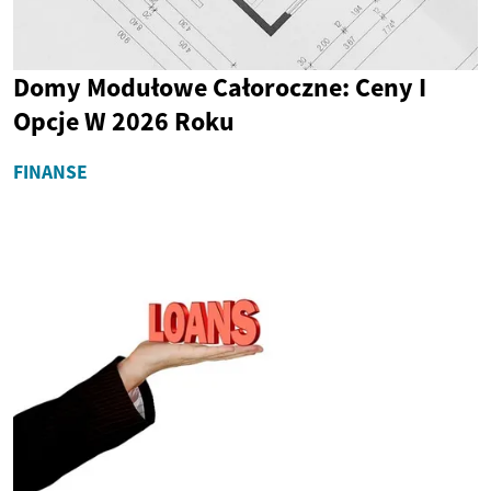
Domy Modułowe Całoroczne: Ceny I
Opcje W 2026 Roku
FINANSE