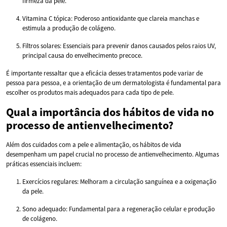
firmeza da pele.
Vitamina C tópica: Poderoso antioxidante que clareia manchas e
estimula a produção de colágeno.
Filtros solares: Essenciais para prevenir danos causados pelos raios UV,
principal causa do envelhecimento precoce.
É importante ressaltar que a eficácia desses tratamentos pode variar de
pessoa para pessoa, e a orientação de um dermatologista é fundamental para
escolher os produtos mais adequados para cada tipo de pele.
Qual a importância dos hábitos de vida no
processo de antienvelhecimento?
Além dos cuidados com a pele e alimentação, os hábitos de vida
desempenham um papel crucial no processo de antienvelhecimento. Algumas
práticas essenciais incluem:
Exercícios regulares: Melhoram a circulação sanguínea e a oxigenação
da pele.
Sono adequado: Fundamental para a regeneração celular e produção
de colágeno.