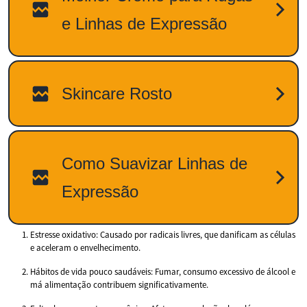
Estresse oxidativo: Causado por radicais livres, que danificam as células
e aceleram o envelhecimento.
Hábitos de vida pouco saudáveis: Fumar, consumo excessivo de álcool e
má alimentação contribuem significativamente.