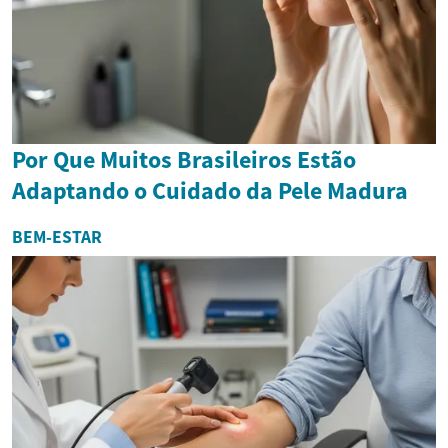
Por Que Muitos Brasileiros Estão
Adaptando o Cuidado da Pele Madura
BEM-ESTAR