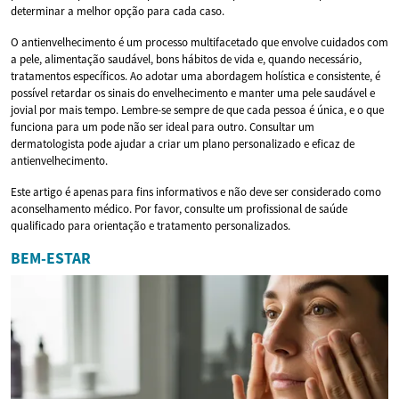
determinar a melhor opção para cada caso.
O antienvelhecimento é um processo multifacetado que envolve cuidados com
a pele, alimentação saudável, bons hábitos de vida e, quando necessário,
tratamentos específicos. Ao adotar uma abordagem holística e consistente, é
possível retardar os sinais do envelhecimento e manter uma pele saudável e
jovial por mais tempo. Lembre-se sempre de que cada pessoa é única, e o que
funciona para um pode não ser ideal para outro. Consultar um
dermatologista pode ajudar a criar um plano personalizado e eficaz de
antienvelhecimento.
Este artigo é apenas para fins informativos e não deve ser considerado como
aconselhamento médico. Por favor, consulte um profissional de saúde
qualificado para orientação e tratamento personalizados.
BEM-ESTAR