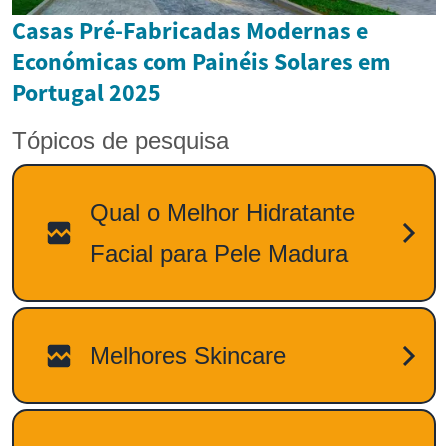
Casas Pré-Fabricadas Modernas e
Económicas com Painéis Solares em
Portugal 2025