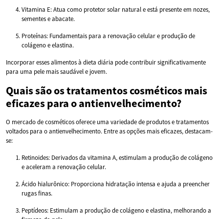
Vitamina E: Atua como protetor solar natural e está presente em nozes,
sementes e abacate.
Proteínas: Fundamentais para a renovação celular e produção de
colágeno e elastina.
Incorporar esses alimentos à dieta diária pode contribuir significativamente
para uma pele mais saudável e jovem.
Quais são os tratamentos cosméticos mais
eficazes para o antienvelhecimento?
O mercado de cosméticos oferece uma variedade de produtos e tratamentos
voltados para o antienvelhecimento. Entre as opções mais eficazes, destacam-
se:
Retinoides: Derivados da vitamina A, estimulam a produção de colágeno
e aceleram a renovação celular.
Ácido hialurônico: Proporciona hidratação intensa e ajuda a preencher
rugas finas.
Peptídeos: Estimulam a produção de colágeno e elastina, melhorando a