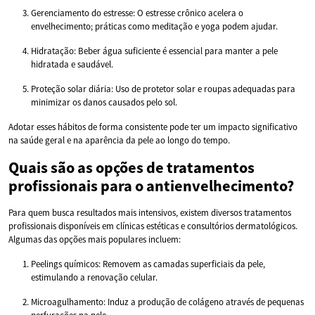
Gerenciamento do estresse: O estresse crônico acelera o
envelhecimento; práticas como meditação e yoga podem ajudar.
Hidratação: Beber água suficiente é essencial para manter a pele
hidratada e saudável.
Proteção solar diária: Uso de protetor solar e roupas adequadas para
minimizar os danos causados pelo sol.
Adotar esses hábitos de forma consistente pode ter um impacto significativo
na saúde geral e na aparência da pele ao longo do tempo.
Quais são as opções de tratamentos
profissionais para o antienvelhecimento?
Para quem busca resultados mais intensivos, existem diversos tratamentos
profissionais disponíveis em clínicas estéticas e consultórios dermatológicos.
Algumas das opções mais populares incluem:
Peelings químicos: Removem as camadas superficiais da pele,
estimulando a renovação celular.
Microagulhamento: Induz a produção de colágeno através de pequenas