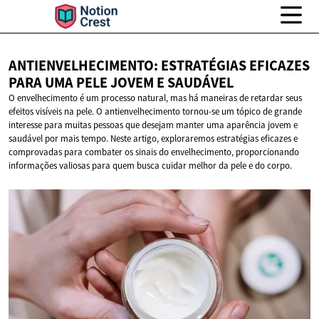
ANTIENVELHECIMENTO: ESTRATÉGIAS EFICAZES
PARA UMA PELE JOVEM
E SAUDÁVEL
O envelhecimento é um processo natural, mas há maneiras de retardar seus
efeitos visíveis na pele. O antienvelhecimento tornou-se um tópico de grande
interesse para muitas pessoas que desejam manter uma aparência jovem e
saudável por mais tempo. Neste artigo, exploraremos estratégias eficazes e
comprovadas para combater os sinais do envelhecimento, proporcionando
informações valiosas para quem busca cuidar melhor da pele e do corpo.