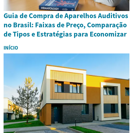
Guia de Compra de Aparelhos Auditivos
no Brasil: Faixas de Preço, Comparação
de Tipos e Estratégias para Economizar
INÍCIO