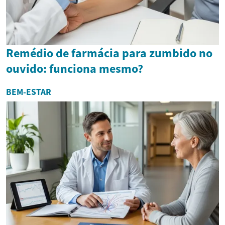
Remédio de farmácia para zumbido no
ouvido: funciona mesmo?
BEM-ESTAR