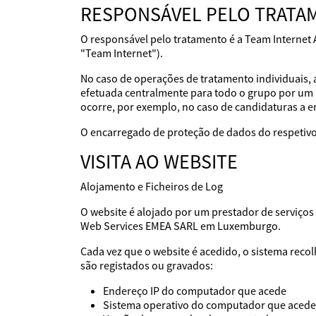
RESPONSÁVEL PELO TRATA
O responsável pelo tratamento é a Team Internet 
"Team Internet").
No caso de operações de tratamento individuais, 
efetuada centralmente para todo o grupo por um 
ocorre, por exemplo, no caso de candidaturas a 
O encarregado de proteção de dados do respetivo
VISITA AO WEBSITE
Alojamento e Ficheiros de Log
O website é alojado por um prestador de serviç
Web Services EMEA SARL em Luxemburgo.
Cada vez que o website é acedido, o sistema reco
são registados ou gravados:
Endereço IP do computador que acede
Sistema operativo do computador que acede