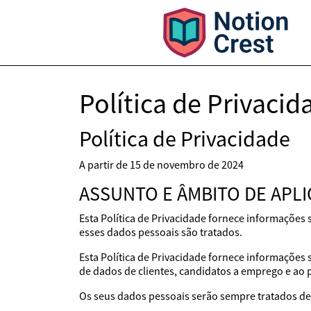
Política de Privacid
Política de Privacidade
A partir de 15 de novembro de 2024
ASSUNTO E ÂMBITO DE APL
Esta Política de Privacidade fornece informações
esses dados pessoais são tratados.
Esta Política de Privacidade fornece informações
de dados de clientes, candidatos a emprego e ao 
Os seus dados pessoais serão sempre tratados de 