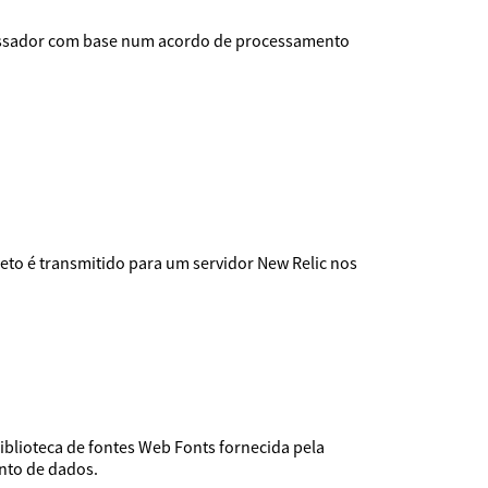
rocessador com base num acordo de processamento
eto é transmitido para um servidor New Relic nos
iblioteca de fontes Web Fonts fornecida pela
nto de dados.