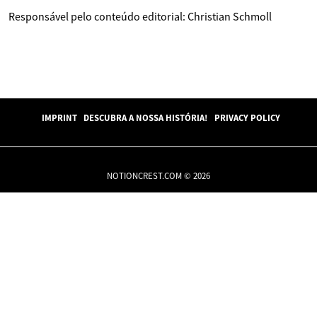
Responsável pelo conteúdo editorial: Christian Schmoll
IMPRINT
DESCUBRA A NOSSA HISTÓRIA!
PRIVACY POLICY
NOTIONCREST.COM © 2026