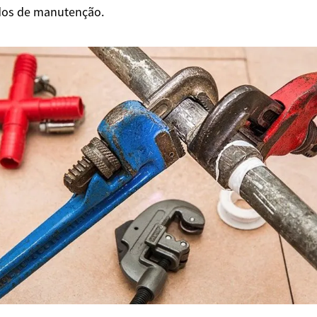
dos de manutenção.