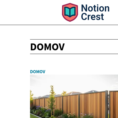
DOMOV
DOMOV