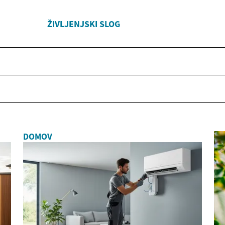
ŽIVLJENJSKI SLOG
DOMOV