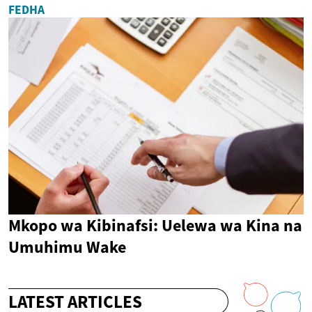
FEDHA
Mkopo wa Kibinafsi: Uelewa wa Kina na
Umuhimu Wake
LATEST ARTICLES