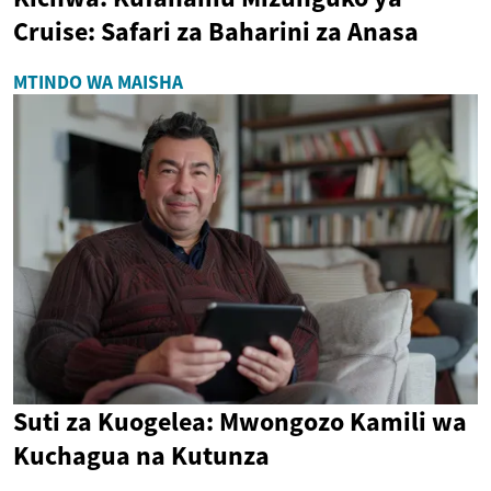
Cruise: Safari za Baharini za Anasa
MTINDO WA MAISHA
Suti za Kuogelea: Mwongozo Kamili wa
Kuchagua na Kutunza