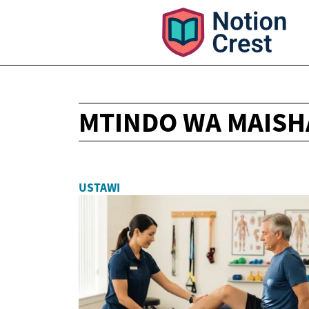
MTINDO WA MAISH
USTAWI