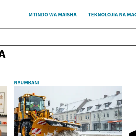
MTINDO WA MAISHA
TEKNOLOJIA NA MA
A
NYUMBANI