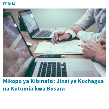
FEDHA
Mikopo ya Kibinafsi: Jinsi ya Kuchagua
na Kutumia kwa Busara