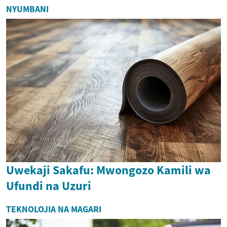
NYUMBANI
Uwekaji Sakafu: Mwongozo Kamili wa
Ufundi na Uzuri
TEKNOLOJIA NA MAGARI