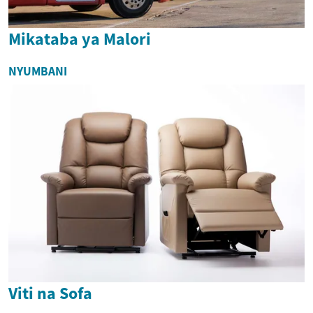
Mikataba ya Malori
NYUMBANI
Viti na Sofa