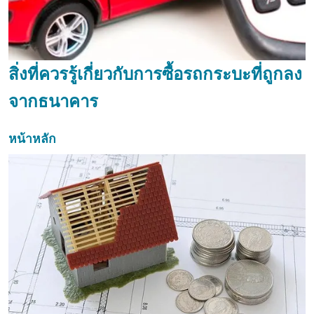
สิ่งที่ควรรู้เกี่ยวกับการซื้อรถกระบะที่ถูกลง
จากธนาคาร
หน้าหลัก