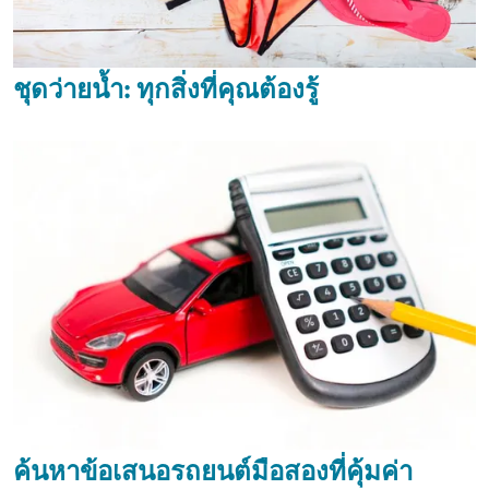
ชุดว่ายน้ำ: ทุกสิ่งที่คุณต้องรู้
ค้นหาข้อเสนอรถยนต์มือสองที่คุ้มค่า