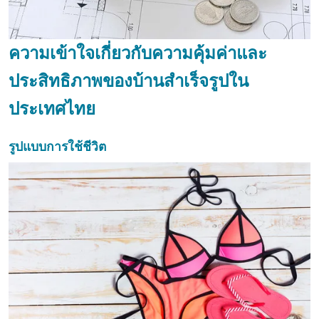
ความเข้าใจเกี่ยวกับความคุ้มค่าและ
ประสิทธิภาพของบ้านสำเร็จรูปใน
ประเทศไทย
รูปแบบการใช้ชีวิต