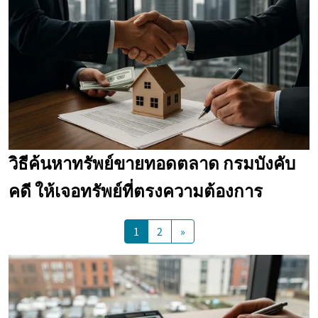
วิธีค้นหาทรัพย์ขายทอดตลาด กรมบังคับ
คดี ให้เจอทรัพย์ที่ตรงความต้องการ
1
2
»