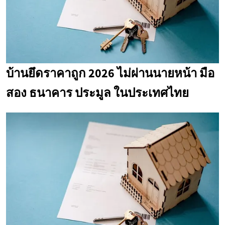
บ้านยึดราคาถูก 2026 ไม่ผ่านนายหน้า มือ
สอง ธนาคาร ประมูล ในประเทศไทย