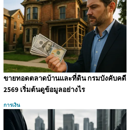
ขายทอดตลาดบ้านและที่ดิน กรมบังคับคดี
2569 เริ่มต้นดูข้อมูลอย่างไร
การเงิน