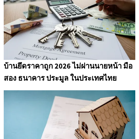
บ้านยึดราคาถูก 2026 ไม่ผ่านนายหน้า มือ
สอง ธนาคาร ประมูล ในประเทศไทย