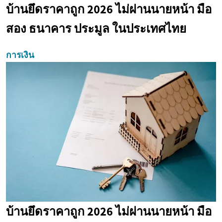
บ้านยึดราคาถูก 2026 ไม่ผ่านนายหน้า มือ
สอง ธนาคาร ประมูล ในประเทศไทย
การเงิน
บ้านยึดราคาถูก 2026 ไม่ผ่านนายหน้า มือ