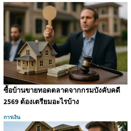
ซื้อบ้านขายทอดตลาดจากกรมบังคับคดี
2569 ต้องเตรียมอะไรบ้าง
การเงิน