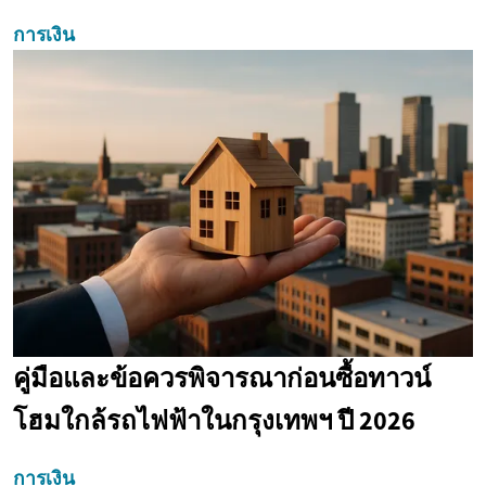
การเงิน
คู่มือและข้อควรพิจารณาก่อนซื้อทาวน์
โฮมใกล้รถไฟฟ้าในกรุงเทพฯ ปี 2026
การเงิน