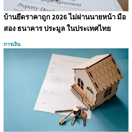
บ้านยึดราคาถูก 2026 ไม่ผ่านนายหน้า มือ
สอง ธนาคาร ประมูล ในประเทศไทย
การเงิน