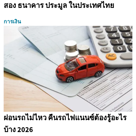
สอง ธนาคาร ประมูล ในประเทศไทย
การเงิน
ผ่อนรถไม่ไหว คืนรถไฟแนนซ์ต้องรู้อะไร
บ้าง 2026