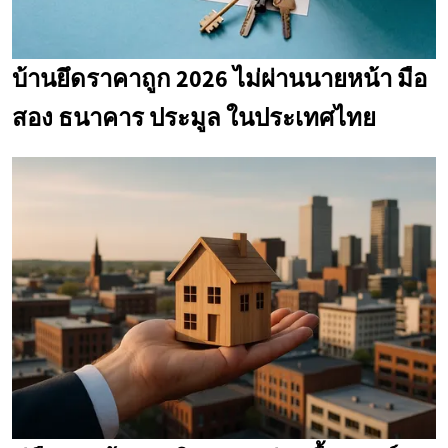
บ้านยึดราคาถูก 2026 ไม่ผ่านนายหน้า มือ
สอง ธนาคาร ประมูล ในประเทศไทย