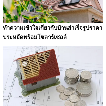
ทำความเข้าใจเกี่ยวกับบ้านสำเร็จรูปราคา
ประหยัดพร้อมโซลาร์เซลล์