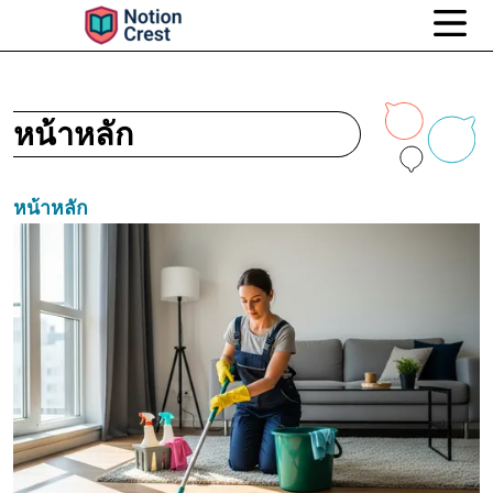
หน้าหลัก
หน้าหลัก