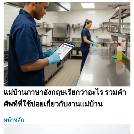
แม่บ้านภาษาอังกฤษเรียกว่าอะไร รวมคำ
ศัพท์ที่ใช้บ่อยเกี่ยวกับงานแม่บ้าน
หน้าหลัก