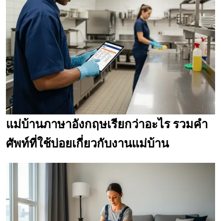
แม่บ้านภาษาอังกฤษเรียกว่าอะไร รวมคำ
ศัพท์ที่ใช้บ่อยเกี่ยวกับงานแม่บ้าน