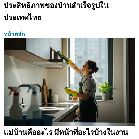
ประสิทธิภาพของบ้านสำเร็จรูปใน
ประเทศไทย
หน้าหลัก
แม่บ้านคืออะไร มีหน้าที่อะไรบ้างในงาน