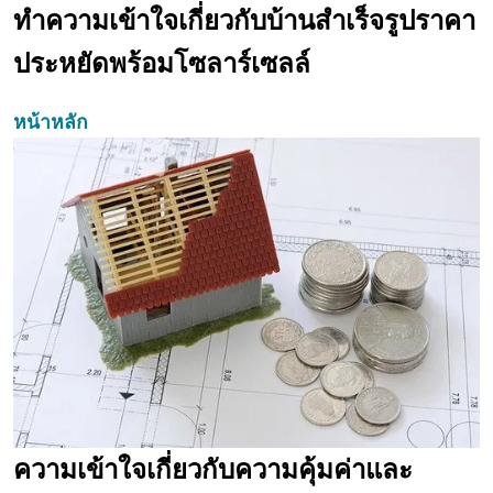
ทำความเข้าใจเกี่ยวกับบ้านสำเร็จรูปราคา
ประหยัดพร้อมโซลาร์เซลล์
หน้าหลัก
ความเข้าใจเกี่ยวกับความคุ้มค่าและ