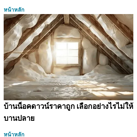
หน้าหลัก
บ้านน็อคดาวน์ราคาถูก เลือกอย่างไรไม่ให้
บานปลาย
หน้าหลัก