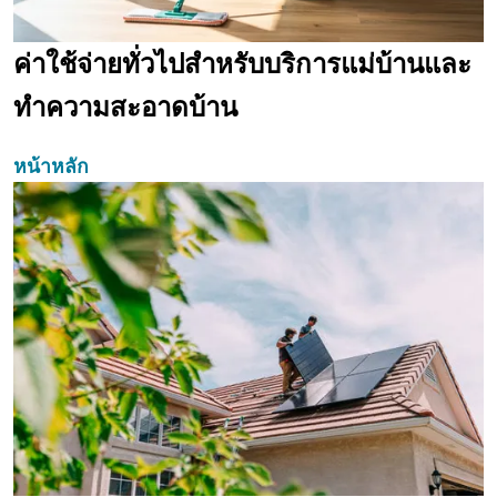
ค่าใช้จ่ายทั่วไปสำหรับบริการแม่บ้านและ
ทำความสะอาดบ้าน
หน้าหลัก