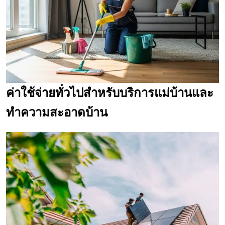
ค่าใช้จ่ายทั่วไปสำหรับบริการแม่บ้านและ
ทำความสะอาดบ้าน