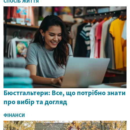
СПОСІБ ЖИТТЯ
Бюстгальтери: Все, що потрібно знати
про вибір та догляд
ФІНАНСИ