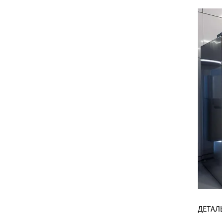
ДЕТАЛ