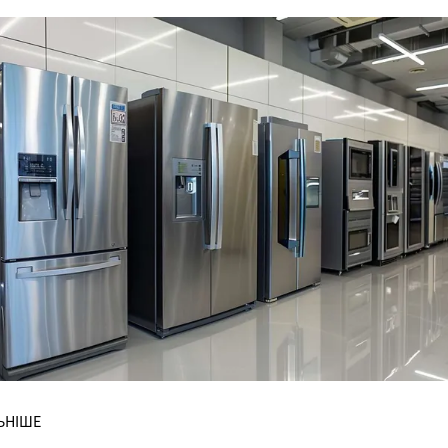
ЬНІШЕ