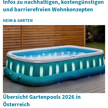
Infos zu nachhaltigen, kostengünstigen
und barrierefreien Wohnkonzepten
HEIM & GARTEN
Übersicht Gartenpools 2026 in
Österreich