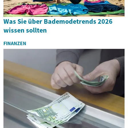
Was Sie über Bademodetrends 2026
wissen sollten
FINANZEN