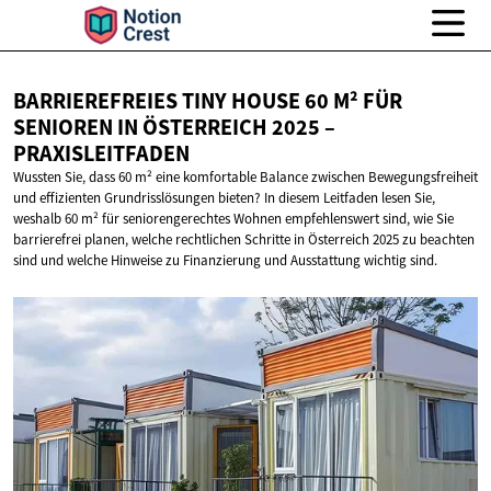
BARRIEREFREIES TINY HOUSE 60 M² FÜR
SENIOREN IN ÖSTERREICH 2025
–
PRAXISLEITFADEN
Wussten Sie, dass 60 m² eine komfortable Balance zwischen Bewegungsfreiheit
und effizienten Grundrisslösungen bieten? In diesem Leitfaden lesen Sie,
weshalb 60 m² für seniorengerechtes Wohnen empfehlenswert sind, wie Sie
barrierefrei planen, welche rechtlichen Schritte in Österreich 2025 zu beachten
sind und welche Hinweise zu Finanzierung und Ausstattung wichtig sind.