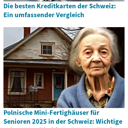
Die besten Kreditkarten der Schweiz:
Ein umfassender Vergleich
Polnische Mini-Fertighäuser für
Senioren 2025 in der Schweiz: Wichtige