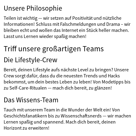
Unsere Philosophie
Teilen ist wichtig — wir setzen auf Positivität und nützliche
Informationen! Schluss mit Falschmeldungen und Drama – wir
bleiben echt und wollen das Internet ein Stück heller machen.
Lasst uns Lernen wieder spaßig machen!
Triff unsere großartigen Teams
Die Lifestyle-Crew
Bereit, deinen Lifestyle aufs nächste Level zu bringen? Unsere
Crew sorgt dafür, dass du die neuesten Trends und Hacks
bekommst, um dein bestes Leben zu leben! Von Modetipps bis
zu Self-Care-Ritualen — mach dich bereit, zu glänzen!
Das Wissens-Team
Tauch mit unserem Team in die Wunder der Welt ein! Von
Geschichtsfanatikern bis zu Wissenschaftsnerds — wir machen
Lernen spaßig und spannend. Mach dich bereit, deinen
Horizont zu erweitern!