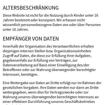
ALTERSBESCHRÄNKUNG
Diese Website ist nicht für die Nutzung durch Kinder unter 16
Jahren bestimmt oder konzipiert. Wir erfassen nicht
wissentlich personenbezogene Daten von oder über Personen
unter 16 Jahren.
EMPFÄNGER VON DATEN
Innerhalb der Organisation des Verantwortlichen erhalten
diejenigen internen Stellen bzw. Organisationseinheiten
Zugriff auf Daten, die diese zur Erfüllung ihrer Aufgaben,
gegebenenfalls zur Erfüllung von Verträgen, zur
Datenverarbeitung auf Basis einer Einwilligung des/der
Betroffenen oder zur Wahrung überwiegender berechtigter
Interessen, benötigen.
Eine Weitergabe von Daten an Dritte erfolgt nur im Rahmen der
gesetzlichen Vorgaben. Ihre Daten werden nur dann an Dritte
weitergegeben, wenn dies für Vertragszwecke oder zur
Wahrung unseres überwiegenden berechtigten Interesses an
einer effektiven Durchführung unseres Geschäftsbetriebes