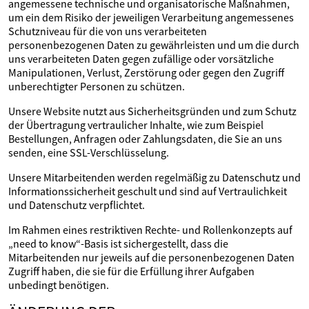
angemessene technische und organisatorische Maßnahmen,
um ein dem Risiko der jeweiligen Verarbeitung angemessenes
Schutzniveau für die von uns verarbeiteten
personenbezogenen Daten zu gewährleisten und um die durch
uns verarbeiteten Daten gegen zufällige oder vorsätzliche
Manipulationen, Verlust, Zerstörung oder gegen den Zugriff
unberechtigter Personen zu schützen.
Unsere Website nutzt aus Sicherheitsgründen und zum Schutz
der Übertragung vertraulicher Inhalte, wie zum Beispiel
Bestellungen, Anfragen oder Zahlungsdaten, die Sie an uns
senden, eine SSL-Verschlüsselung.
Unsere Mitarbeitenden werden regelmäßig zu Datenschutz und
Informationssicherheit geschult und sind auf Vertraulichkeit
und Datenschutz verpflichtet.
Im Rahmen eines restriktiven Rechte- und Rollenkonzepts auf
„need to know“-Basis ist sichergestellt, dass die
Mitarbeitenden nur jeweils auf die personenbezogenen Daten
Zugriff haben, die sie für die Erfüllung ihrer Aufgaben
unbedingt benötigen.