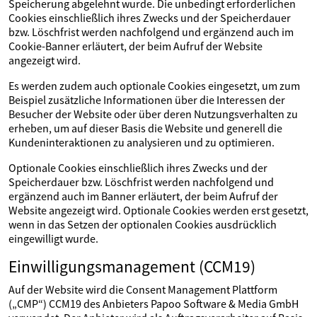
Speicherung abgelehnt wurde. Die unbedingt erforderlichen
Cookies einschließlich ihres Zwecks und der Speicherdauer
bzw. Löschfrist werden nachfolgend und ergänzend auch im
Cookie-Banner erläutert, der beim Aufruf der Website
angezeigt wird.
Es werden zudem auch optionale Cookies eingesetzt, um zum
Beispiel zusätzliche Informationen über die Interessen der
Besucher der Website oder über deren Nutzungsverhalten zu
erheben, um auf dieser Basis die Website und generell die
Kundeninteraktionen zu analysieren und zu optimieren.
Optionale Cookies einschließlich ihres Zwecks und der
Speicherdauer bzw. Löschfrist werden nachfolgend und
ergänzend auch im Banner erläutert, der beim Aufruf der
Website angezeigt wird. Optionale Cookies werden erst gesetzt,
wenn in das Setzen der optionalen Cookies ausdrücklich
eingewilligt wurde.
Einwilligungsmanagement (CCM19)
Auf der Website wird die Consent Management Plattform
(„CMP“) CCM19 des Anbieters Papoo Software & Media GmbH