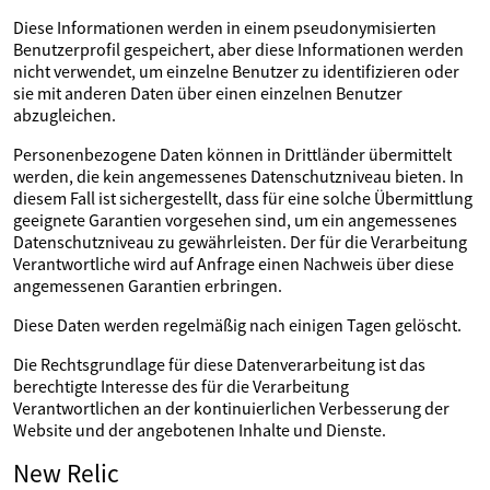
Diese Informationen werden in einem pseudonymisierten
Benutzerprofil gespeichert, aber diese Informationen werden
nicht verwendet, um einzelne Benutzer zu identifizieren oder
sie mit anderen Daten über einen einzelnen Benutzer
abzugleichen.
Personenbezogene Daten können in Drittländer übermittelt
werden, die kein angemessenes Datenschutzniveau bieten. In
diesem Fall ist sichergestellt, dass für eine solche Übermittlung
geeignete Garantien vorgesehen sind, um ein angemessenes
Datenschutzniveau zu gewährleisten. Der für die Verarbeitung
Verantwortliche wird auf Anfrage einen Nachweis über diese
angemessenen Garantien erbringen.
Diese Daten werden regelmäßig nach einigen Tagen gelöscht.
Die Rechtsgrundlage für diese Datenverarbeitung ist das
berechtigte Interesse des für die Verarbeitung
Verantwortlichen an der kontinuierlichen Verbesserung der
Website und der angebotenen Inhalte und Dienste.
New Relic