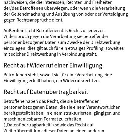
nachweisen, die die Interessen, Rechten und Freiheiten
der/des Betroffenen überwiegen, oder wenn die Verarbeitung
der Geltendmachung und Ausübung von oder der Verteidigung
gegen Rechtsansprüche dient.
Außerdem steht Betroffenen das Recht zu, jederzeit
Widerspruch gegen die Verarbeitung sie betreffender
personenbezogener Daten zum Zwecke der Direktwerbung
einzulegen; dies gilt auch für ein etwaiges Profiling, soweit es
mit solcher Direktwerbung in Verbindung steht.
Recht auf Widerruf einer Einwilligung
Betroffenen steht, soweit sie für eine Verarbeitung eine
Einwilligung erteilt haben, ein Widerrufsrecht zu.
Recht auf Datenübertragbarkeit
Betroffene haben das Recht, die sie betreffenden
personenbezogenen Daten, die sie einem Verantwortlichen
bereitgestellt haben, in einem strukturierten, gängigen und
maschinenlesbaren Format zu erhalten
(„Datenübertragbarkeit“) sowie das Recht auf
Weiterübermittlung dieser Daten an einen anderen