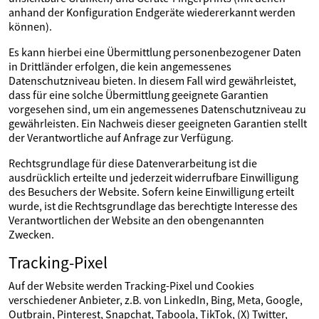
anhand der Konfiguration Endgeräte wiedererkannt werden
können).
Es kann hierbei eine Übermittlung personenbezogener Daten
in Drittländer erfolgen, die kein angemessenes
Datenschutzniveau bieten. In diesem Fall wird gewährleistet,
dass für eine solche Übermittlung geeignete Garantien
vorgesehen sind, um ein angemessenes Datenschutzniveau zu
gewährleisten. Ein Nachweis dieser geeigneten Garantien stellt
der Verantwortliche auf Anfrage zur Verfügung.
Rechtsgrundlage für diese Datenverarbeitung ist die
ausdrücklich erteilte und jederzeit widerrufbare Einwilligung
des Besuchers der Website. Sofern keine Einwilligung erteilt
wurde, ist die Rechtsgrundlage das berechtigte Interesse des
Verantwortlichen der Website an den obengenannten
Zwecken.
Tracking-Pixel
Auf der Website werden Tracking-Pixel und Cookies
verschiedener Anbieter, z.B. von LinkedIn, Bing, Meta, Google,
Outbrain, Pinterest, Snapchat, Taboola, TikTok, (X) Twitter,