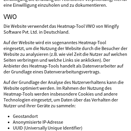
eine Einwilligung einzuholen und zu dokumentieren.
VWO
Die Website verwendet das Heatmap-Tool VWO von Wingify
Software Pvt. Ltd. in Deutschland.
Auf der Website wird ein sogenanntes Heatmap-Tool
eingesetzt, um die Nutzung der Website durch die Besucher der
Website zu analysieren (z.B. wie viel Zeit die Nutzer auf welchen
Seiten verbringen und welche Links sie anklicken). Der
Anbieter des Heatmap-Tools handelt als Datenverarbeiter auf
der Grundlage eines Datenverarbeitungsvertrags.
Auf der Grundlage der Analyse des Nutzerverhaltens kann die
Website optimiert werden. Im Rahmen der Nutzung des
Heatmap-Tools werden insbesondere Cookies und andere
Technologien eingesetzt, um Daten über das Verhalten der
Nutzer und ihrer Geräte zu sammeln:
Geostandort
Anonymisierte IP-Adresse
UUID (Universally Unique Identifier)