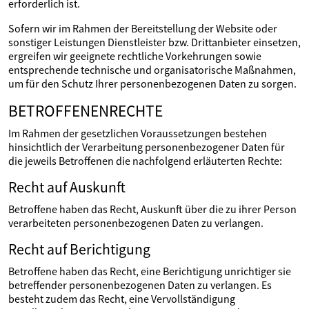
erforderlich ist.
Sofern wir im Rahmen der Bereitstellung der Website oder
sonstiger Leistungen Dienstleister bzw. Drittanbieter einsetzen,
ergreifen wir geeignete rechtliche Vorkehrungen sowie
entsprechende technische und organisatorische Maßnahmen,
um für den Schutz Ihrer personenbezogenen Daten zu sorgen.
BETROFFENENRECHTE
Im Rahmen der gesetzlichen Voraussetzungen bestehen
hinsichtlich der Verarbeitung personenbezogener Daten für
die jeweils Betroffenen die nachfolgend erläuterten Rechte:
Recht auf Auskunft
Betroffene haben das Recht, Auskunft über die zu ihrer Person
verarbeiteten personenbezogenen Daten zu verlangen.
Recht auf Berichtigung
Betroffene haben das Recht, eine Berichtigung unrichtiger sie
betreffender personenbezogenen Daten zu verlangen. Es
besteht zudem das Recht, eine Vervollständigung