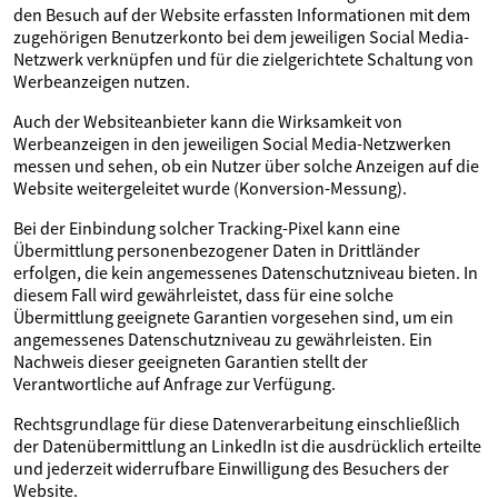
den Besuch auf der Website erfassten Informationen mit dem
zugehörigen Benutzerkonto bei dem jeweiligen Social Media-
Netzwerk verknüpfen und für die zielgerichtete Schaltung von
Werbeanzeigen nutzen.
Auch der Websiteanbieter kann die Wirksamkeit von
Werbeanzeigen in den jeweiligen Social Media-Netzwerken
messen und sehen, ob ein Nutzer über solche Anzeigen auf die
Website weitergeleitet wurde (Konversion-Messung).
Bei der Einbindung solcher Tracking-Pixel kann eine
Übermittlung personenbezogener Daten in Drittländer
erfolgen, die kein angemessenes Datenschutzniveau bieten. In
diesem Fall wird gewährleistet, dass für eine solche
Übermittlung geeignete Garantien vorgesehen sind, um ein
angemessenes Datenschutzniveau zu gewährleisten. Ein
Nachweis dieser geeigneten Garantien stellt der
Verantwortliche auf Anfrage zur Verfügung.
Rechtsgrundlage für diese Datenverarbeitung einschließlich
der Datenübermittlung an LinkedIn ist die ausdrücklich erteilte
und jederzeit widerrufbare Einwilligung des Besuchers der
Website.