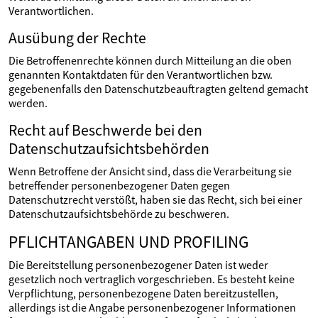
Verantwortlichen.
Ausübung der Rechte
Die Betroffenenrechte können durch Mitteilung an die oben
genannten Kontaktdaten für den Verantwortlichen bzw.
gegebenenfalls den Datenschutzbeauftragten geltend gemacht
werden.
Recht auf Beschwerde bei den
Datenschutzaufsichtsbehörden
Wenn Betroffene der Ansicht sind, dass die Verarbeitung sie
betreffender personenbezogener Daten gegen
Datenschutzrecht verstößt, haben sie das Recht, sich bei einer
Datenschutzaufsichtsbehörde zu beschweren.
PFLICHTANGABEN UND PROFILING
Die Bereitstellung personenbezogener Daten ist weder
gesetzlich noch vertraglich vorgeschrieben. Es besteht keine
Verpflichtung, personenbezogene Daten bereitzustellen,
allerdings ist die Angabe personenbezogener Informationen