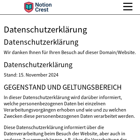
Datenschutzerklärung
Datenschutzerklärung
Wir danken Ihnen für Ihren Besuch auf dieser Domain/Website.
Datenschutzerklärung
Stand: 15. November 2024
GEGENSTAND UND GELTUNGSBEREICH
In dieser Datenschutzerklärung wird darüber informiert,
welche personenbezogenen Daten bei einzelnen
Verarbeitungsvorgängen erhoben und wie und zu welchen
Zwecken diese personenbezogenen Daten verarbeitet werden.
Diese Datenschutzerklärung informiert über die
Datenverarbeitung beim Besuch der Website, aber auch in
anderen Zusammenhängen, z.B. über die Verarbeitung der