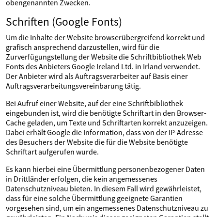
obengenannten Zwecken.
Schriften (Google Fonts)
Um die Inhalte der Website browserübergreifend korrekt und
grafisch ansprechend darzustellen, wird für die
Zurverfügungstellung der Website die Schriftbibliothek Web
Fonts des Anbieters Google Ireland Ltd. in Irland verwendet.
Der Anbieter wird als Auftragsverarbeiter auf Basis einer
Auftragsverarbeitungsvereinbarung tätig.
Bei Aufruf einer Website, auf der eine Schriftbibliothek
eingebunden ist, wird die benötigte Schriftart in den Browser-
Cache geladen, um Texte und Schriftarten korrekt anzuzeigen.
Dabei erhält Google die Information, dass von der IP-Adresse
des Besuchers der Website die für die Website benötigte
Schriftart aufgerufen wurde.
Es kann hierbei eine Übermittlung personenbezogener Daten
in Drittländer erfolgen, die kein angemessenes
Datenschutzniveau bieten. In diesem Fall wird gewährleistet,
dass für eine solche Übermittlung geeignete Garantien
vorgesehen sind, um ein angemessenes Datenschutzniveau zu