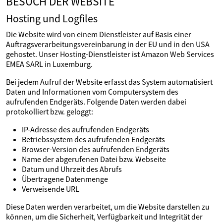
BESUCH DER WEBSITE
Hosting und Logfiles
Die Website wird von einem Dienstleister auf Basis einer
Auftragsverarbeitungsvereinbarung in der EU und in den USA
gehostet. Unser Hosting-Dienstleister ist Amazon Web Services
EMEA SARL in Luxemburg.
Bei jedem Aufruf der Website erfasst das System automatisiert
Daten und Informationen vom Computersystem des
aufrufenden Endgeräts. Folgende Daten werden dabei
protokolliert bzw. geloggt:
IP-Adresse des aufrufenden Endgeräts
Betriebssystem des aufrufenden Endgeräts
Browser-Version des aufrufenden Endgeräts
Name der abgerufenen Datei bzw. Webseite
Datum und Uhrzeit des Abrufs
Übertragene Datenmenge
Verweisende URL
Diese Daten werden verarbeitet, um die Website darstellen zu
können, um die Sicherheit, Verfügbarkeit und Integrität der