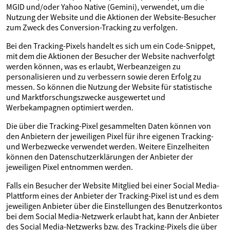
MGID und/oder Yahoo Native (Gemini), verwendet, um die
Nutzung der Website und die Aktionen der Website-Besucher
zum Zweck des Conversion-Tracking zu verfolgen.
Bei den Tracking-Pixels handelt es sich um ein Code-Snippet,
mit dem die Aktionen der Besucher der Website nachverfolgt
werden können, was es erlaubt, Werbeanzeigen zu
personalisieren und zu verbessern sowie deren Erfolg zu
messen. So können die Nutzung der Website für statistische
und Marktforschungszwecke ausgewertet und
Werbekampagnen optimiert werden.
Die über die Tracking-Pixel gesammelten Daten können von
den Anbietern der jeweiligen Pixel für ihre eigenen Tracking-
und Werbezwecke verwendet werden. Weitere Einzelheiten
können den Datenschutzerklärungen der Anbieter der
jeweiligen Pixel entnommen werden.
Falls ein Besucher der Website Mitglied bei einer Social Media-
Plattform eines der Anbieter der Tracking-Pixel ist und es dem
jeweiligen Anbieter über die Einstellungen des Benutzerkontos
bei dem Social Media-Netzwerk erlaubt hat, kann der Anbieter
des Social Media-Netzwerks bzw. des Tracking-Pixels die über