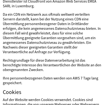
Dienstleister ist Cloudfront von Amazon Web Services EMEA
SARL in Luxemburg.
Da ein CDN ein Netzwerk aus oftmals weltweit verteilten
Servern darstellt, kann bei der Nutzung eines CDN eine
Übermittlung personenbezogener Daten in Drittländer
erfolgen, die kein angemessenes Datenschutzniveau bieten. In
diesem Fall wird gewährleistet, dass für eine solche
Übermittlung geeignete Garantien vorgesehen sind, um ein
angemessenes Datenschutzniveau zu gewährleisten. Ein
Nachweis dieser geeigneten Garantien stellt der
Verantwortliche auf Anfrage zur Verfügung.
Rechtsgrundlage für diese Datenverarbeitung ist das
berechtigte Interesse des Verantwortlichen der Website an den
obengenannten Zwecken.
Ihre personenbezogenen Daten werden von AWS 7 Tage lang
gespeichert.
Cookies
Auf der Website werden Cookies verwendet. Cookies sind
Informationen, die von unserem Webserver oder Webservern