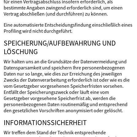
für einen Vertragsabschluss insofern erforderlich, als
bestimmte Angaben zwingend erforderlich sind, um einen
Vertrag abschließen (und durchführen) zu können.
Eine automatisierte Entscheidungsfindung einschließlich eines
Profiling wird nicht durchgeführt.
SPEICHERUNG/AUFBEWAHRUNG UND
LÖSCHUNG
Wir halten uns an die Grundsätze der Datenvermeidung und
Datensparsamkeit und speichern Ihre personenbezogenen
Daten nur so lange, wie dies zur Erreichung des jeweiligen
Zwecks der Datenverarbeitung erforderlich ist oder wie es die
vom Gesetzgeber vorgesehenen Speicherfristen vorsehen.
Entfällt der Speicherungszweck oder läuft eine vom
Gesetzgeber vorgesehene Speicherfrist ab, werden die
personenbezogenen Daten routinemäßig und entsprechend
den gesetzlichen Vorschriften anonymisiert oder gelöscht.
INFORMATIONSSICHERHEIT
Wir treffen dem Stand der Technik entsprechende