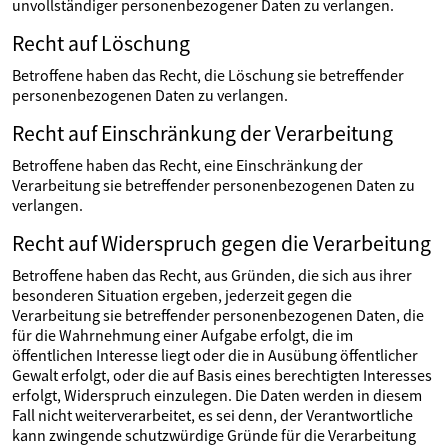
unvollständiger personenbezogener Daten zu verlangen.
Recht auf Löschung
Betroffene haben das Recht, die Löschung sie betreffender
personenbezogenen Daten zu verlangen.
Recht auf Einschränkung der Verarbeitung
Betroffene haben das Recht, eine Einschränkung der
Verarbeitung sie betreffender personenbezogenen Daten zu
verlangen.
Recht auf Widerspruch gegen die Verarbeitung
Betroffene haben das Recht, aus Gründen, die sich aus ihrer
besonderen Situation ergeben, jederzeit gegen die
Verarbeitung sie betreffender personenbezogenen Daten, die
für die Wahrnehmung einer Aufgabe erfolgt, die im
öffentlichen Interesse liegt oder die in Ausübung öffentlicher
Gewalt erfolgt, oder die auf Basis eines berechtigten Interesses
erfolgt, Widerspruch einzulegen. Die Daten werden in diesem
Fall nicht weiterverarbeitet, es sei denn, der Verantwortliche
kann zwingende schutzwürdige Gründe für die Verarbeitung