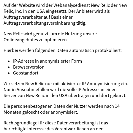
Auf der Website wird der Webanalysedienst New Relic der New
Relic, Inc. in den USA eingesetzt. Der Anbieter wird als
Auftragsverarbeiter auf Basis einer
Auftragsverarbeitungsvereinbarung tätig.
New Relic wird genutzt, um die Nutzung unsere
Onlineangebotes zu optimieren.
Hierbei werden folgenden Daten automatisch protokolliert:
IP-Adresse in anonymisierter Form
Browserversion
Geostandort
Wir setzen New Relic nur mit aktivierter IP-Anonymisierung ein.
Nur in Ausnahmefällen wird die volle IP-Adresse an einen
Server von New Relic in den USA übertragen und dort gekürzt.
Die personenbezogenen Daten der Nutzer werden nach 14
Monaten gelöscht oder anonymisiert.
Rechtsgrundlage für diese Datenverarbeitung ist das
berechtigte Interesse des Verantwortlichen an den