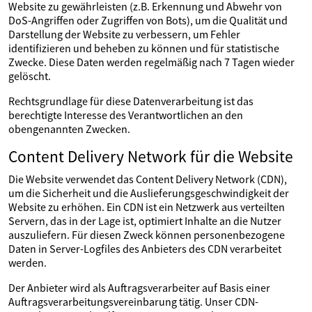
Website zu gewährleisten (z.B. Erkennung und Abwehr von
DoS-Angriffen oder Zugriffen von Bots), um die Qualität und
Darstellung der Website zu verbessern, um Fehler
identifizieren und beheben zu können und für statistische
Zwecke. Diese Daten werden regelmäßig nach 7 Tagen wieder
gelöscht.
Rechtsgrundlage für diese Datenverarbeitung ist das
berechtigte Interesse des Verantwortlichen an den
obengenannten Zwecken.
Content Delivery Network für die Website
Die Website verwendet das Content Delivery Network (CDN),
um die Sicherheit und die Auslieferungsgeschwindigkeit der
Website zu erhöhen. Ein CDN ist ein Netzwerk aus verteilten
Servern, das in der Lage ist, optimiert Inhalte an die Nutzer
auszuliefern. Für diesen Zweck können personenbezogene
Daten in Server-Logfiles des Anbieters des CDN verarbeitet
werden.
Der Anbieter wird als Auftragsverarbeiter auf Basis einer
Auftragsverarbeitungsvereinbarung tätig. Unser CDN-