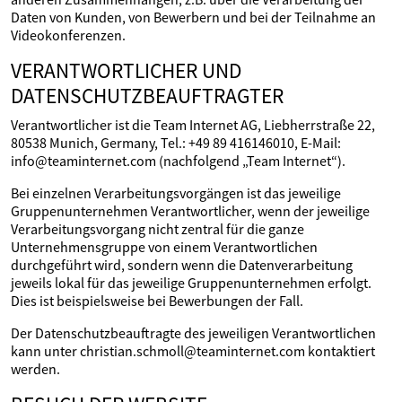
Daten von Kunden, von Bewerbern und bei der Teilnahme an
Videokonferenzen.
VERANTWORTLICHER UND
DATENSCHUTZBEAUFTRAGTER
Verantwortlicher ist die Team Internet AG, Liebherrstraße 22,
80538 Munich, Germany, Tel.: +49 89 416146010, E-Mail:
info@teaminternet.com (nachfolgend „Team Internet“).
Bei einzelnen Verarbeitungsvorgängen ist das jeweilige
Gruppenunternehmen Verantwortlicher, wenn der jeweilige
Verarbeitungsvorgang nicht zentral für die ganze
Unternehmensgruppe von einem Verantwortlichen
durchgeführt wird, sondern wenn die Datenverarbeitung
jeweils lokal für das jeweilige Gruppenunternehmen erfolgt.
Dies ist beispielsweise bei Bewerbungen der Fall.
Der Datenschutzbeauftragte des jeweiligen Verantwortlichen
kann unter christian.schmoll@teaminternet.com kontaktiert
werden.