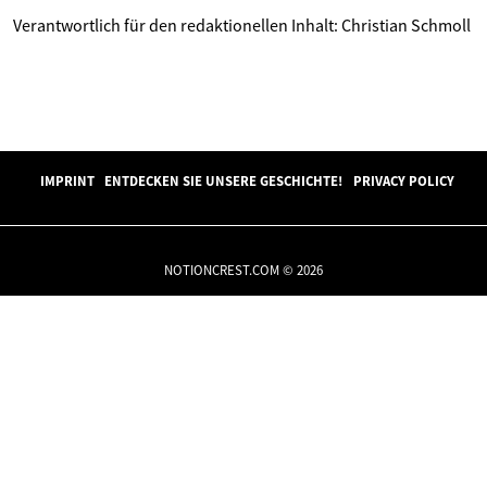
Verantwortlich für den redaktionellen Inhalt: Christian Schmoll
IMPRINT
ENTDECKEN SIE UNSERE GESCHICHTE!
PRIVACY POLICY
NOTIONCREST.COM © 2026