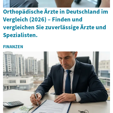
Orthopädische Ärzte in Deutschland im
Vergleich (2026) – Finden und
vergleichen Sie zuverlässige Ärzte und
Spezialisten.
FINANZEN