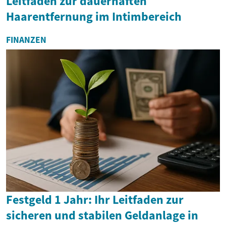
Leitfaden zur dauerhaften
Haarentfernung im Intimbereich
FINANZEN
Festgeld 1 Jahr: Ihr Leitfaden zur
sicheren und stabilen Geldanlage in