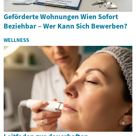
Geförderte Wohnungen Wien Sofort
Beziehbar – Wer Kann Sich Bewerben?
WELLNESS