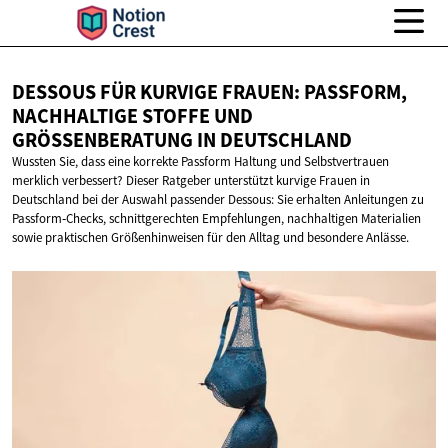
DESSOUS FÜR KURVIGE FRAUEN: PASSFORM,
NACHHALTIGE STOFFE UND
GRÖSSENBERATUNG
IN DEUTSCHLAND
Wussten Sie, dass eine korrekte Passform Haltung und Selbstvertrauen
merklich verbessert? Dieser Ratgeber unterstützt kurvige Frauen in
Deutschland bei der Auswahl passender Dessous: Sie erhalten Anleitungen zu
Passform‑Checks, schnittgerechten Empfehlungen, nachhaltigen Materialien
sowie praktischen Größenhinweisen für den Alltag und besondere Anlässe.